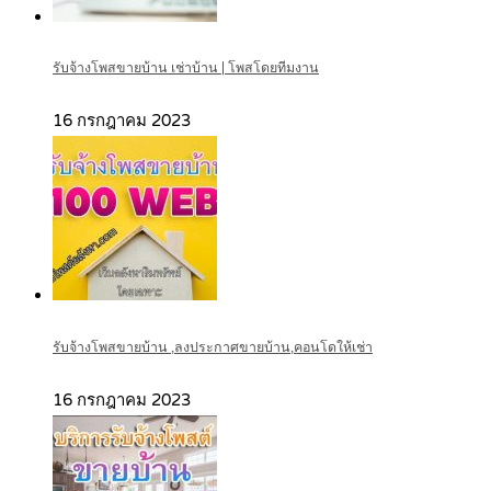
รับจ้างโพสขายบ้าน เช่าบ้าน | โพสโดยทีมงาน
16 กรกฎาคม 2023
รับจ้างโพสขายบ้าน ,ลงประกาศขายบ้าน,คอนโดให้เช่า
16 กรกฎาคม 2023