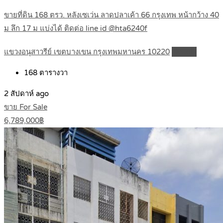
ขายที่ดิน 168 ตรว. หลังเซเว่น ลาดปลาเค้า 66 กรุงเทพ หน้ากว้าง 40
ม ลึก 17 ม แบ่งได้ ติดต่อ line id @hta6240f
แขวงอนุสาวรีย์ เขตบางเขน กรุงเทพมหานคร 10220
Details
168
ตารางวา
2 สัปดาห์ ago
ขาย For Sale
6,789,000฿