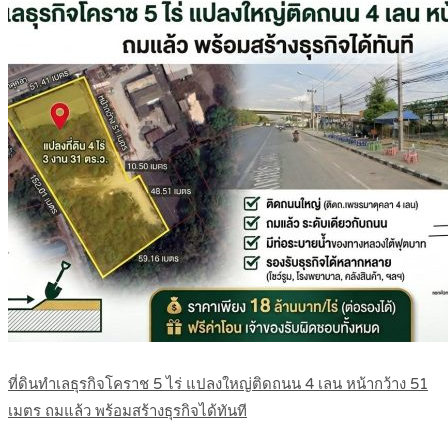
ที่ดินทำเลธุรกิจโคราช 5 ไร่ แปลงใหญ่ติดถนน 4 เลน หน้ากว้าง 51
เมตร ถมแล้ว พร้อมสร้างธุรกิจได้ทันที