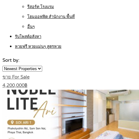
รีสอร์ท โรงแรม
โฮมออฟฟิต สำนักงาน พื้นที่
อื่นๆ
รับโพสต์อสังหา
หวยฟรี หวยแม่นๆ สูตรหวย
Sort by:
ขาย For Sale
4,200,000฿