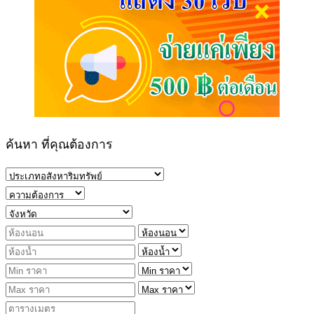
ค้นหา ที่คุณต้องการ