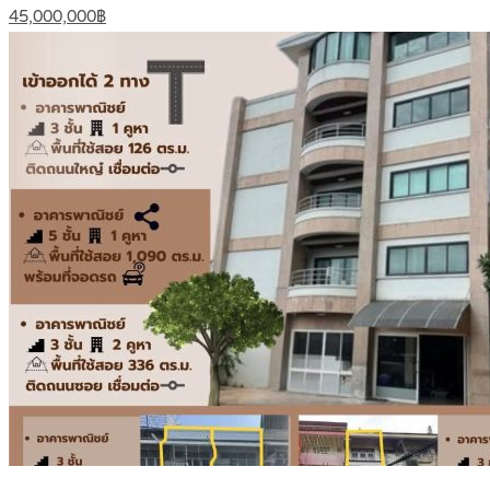
45,000,000฿