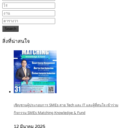
Search
สิ่งที่น่าสนใจ
เชิญชวนผู้ประกอบการ SMEs สาย Tech และ IT และผู้ที่สนใจ เข้าร่วม
กิจกรรม SMEs Matching Knowledge & Fund
12 มีนาคม 2025