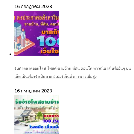
16 กรกฎาคม 2023
รับทำตลาดออนไลน์ โพสต์ ขายบ้าน ที่ดิน คอนโด ทาวน์เฮ้าส์ หรืออื่นๆ บน
เน็ต เป็นเรื่องจำเป็นมาก มีเปอร์เซ็นต์ การขายเพิ่มสูง
16 กรกฎาคม 2023