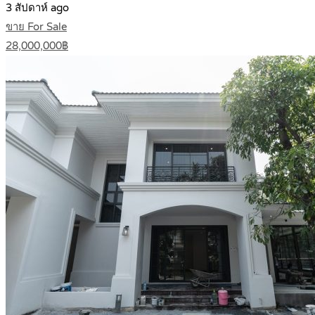
3 สัปดาห์ ago
ขาย For Sale
28,000,000฿