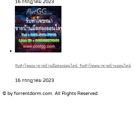
16 กรกฎาคม 2023
รับทำโฆษณาขายบ้านมือสองออนไลน์, รับทำโฆษณาขายบ้านออนไลน์
16 กรกฎาคม 2023
© by forrentdorm.com. All Rights Reserved.