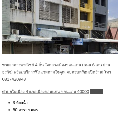
ขายอาคารพาณิชย์ 4 ชั้น ใจกลางเมืองขอนแก่น (ถนน 6 เลน ย่าน
ธุรกิจ) พร้อมบริการรีโนเวทตามใจคุณ จบครบพร้อมเปิดร้าน! โทร
0817420943
ตำบลในเมือง อำเภอเมืองขอนแก่น ขอนแก่น 40000
Details
3
ห้องน้ำ
80
ตารางเมตร