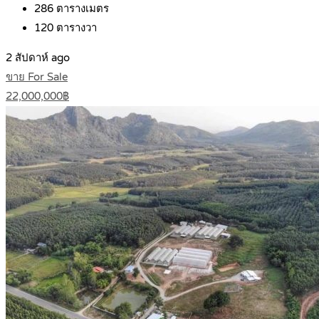
286
ตารางเมตร
120
ตารางวา
2 สัปดาห์ ago
ขาย For Sale
22,000,000฿