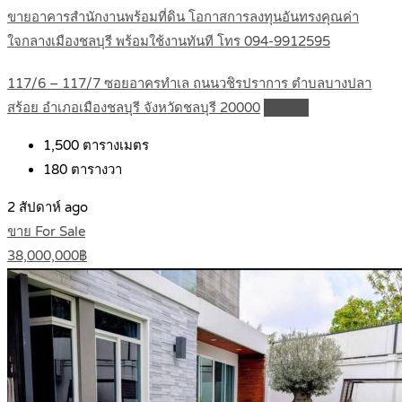
ขายอาคารสำนักงานพร้อมที่ดิน โอกาสการลงทุนอันทรงคุณค่า
ใจกลางเมืองชลบุรี พร้อมใช้งานทันที โทร 094-9912595
117/6 – 117/7 ซอยอาครทำเล ถนนวชิรปราการ ตำบลบางปลา
สร้อย อำเภอเมืองชลบุรี จังหวัดชลบุรี 20000
Details
1,500
ตารางเมตร
180
ตารางวา
2 สัปดาห์ ago
ขาย For Sale
38,000,000฿