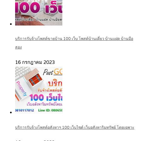
บริการรับจ้างโพสต์ขายบ้าน 100 เว็บ โพสต์บ้านเดี่ยว บ้านแฝด บ้านมือ
สอง
16 กรกฎาคม 2023
บริการรับจ้างโพสต์อสังหาฯ 100 เว็บไซต์ เว็บอสังหาริมทรัพย์ โดยเฉพาะ