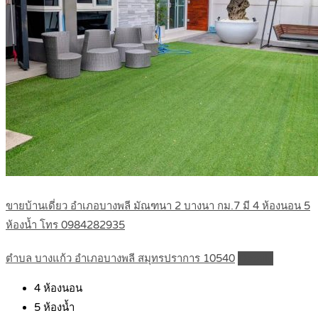
ขายบ้านเดี่ยว อำเภอบางพลี มัณฑนา 2 บางนา กม.7 มี 4 ห้องนอน 5
ห้องน้ำ โทร 0984282935
ตำบล บางแก้ว อำเภอบางพลี สมุทรปราการ 10540
Details
4
ห้องนอน
5
ห้องน้ำ