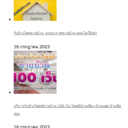
รับจ้างโพสขายบ้าน ,ลงประกาศขายบ้าน,คอนโดให้เช่า
16 กรกฎาคม 2023
บริการรับจ้างโพสต์ขายบ้าน 100 เว็บ โพสต์บ้านเดี่ยว บ้านแฝด บ้านมือ
สอง
16 กรกฎาคม 2023