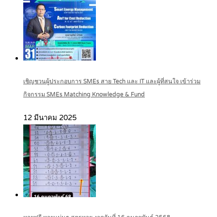
เชิญชวนผู้ประกอบการ SMEs สาย Tech และ IT และผู้ที่สนใจ เข้าร่วม
กิจกรรม SMEs Matching Knowledge & Fund
12 มีนาคม 2025