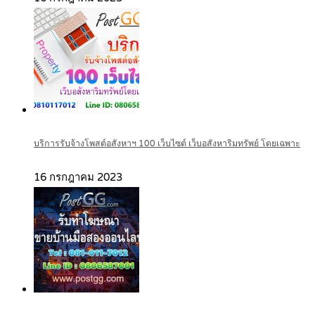
บริการรับจ้างโพสต์อสังหาฯ 100 เว็บไซต์ เว็บอสังหาริมทรัพย์ โดยเฉพาะ
16 กรกฎาคม 2023