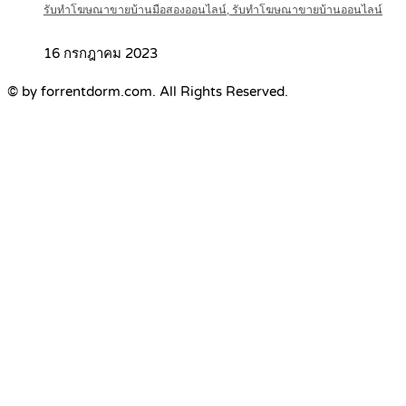
รับทำโฆษณาขายบ้านมือสองออนไลน์, รับทำโฆษณาขายบ้านออนไลน์
16 กรกฎาคม 2023
© by forrentdorm.com. All Rights Reserved.