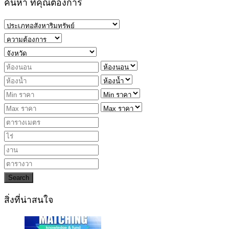
ค้นหา ที่คุณต้องการ
Search
สิ่งที่น่าสนใจ