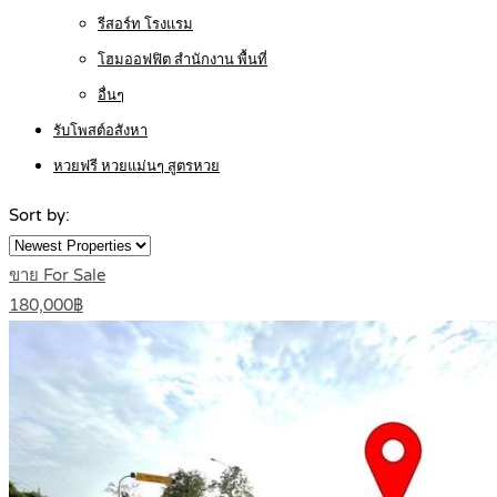
รีสอร์ท โรงแรม
โฮมออฟฟิต สำนักงาน พื้นที่
อื่นๆ
รับโพสต์อสังหา
หวยฟรี หวยแม่นๆ สูตรหวย
Sort by:
ขาย For Sale
180,000฿