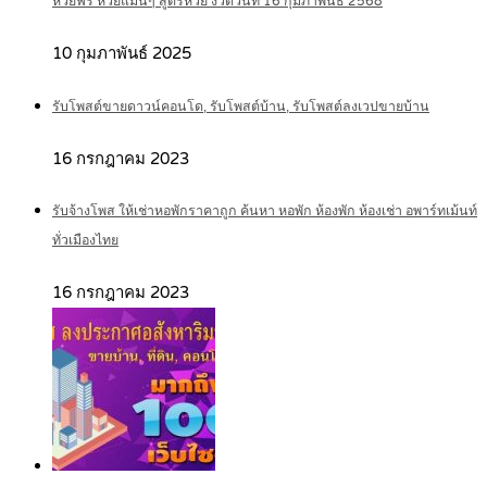
หวยฟรี หวยแม่นๆ สูตรหวย งวดวันที่ 16 กุมภาพันธ์ 2568
10 กุมภาพันธ์ 2025
รับโพสต์ขายดาวน์คอนโด, รับโพสต์บ้าน, รับโพสต์ลงเวปขายบ้าน
16 กรกฎาคม 2023
รับจ้างโพส ให้เช่าหอพักราคาถูก ค้นหา หอพัก ห้องพัก ห้องเช่า อพาร์ทเม้นท์
ทั่วเมืองไทย
16 กรกฎาคม 2023