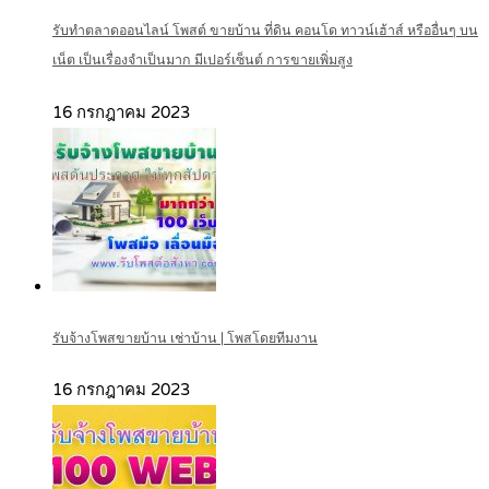
รับทำตลาดออนไลน์ โพสต์ ขายบ้าน ที่ดิน คอนโด ทาวน์เฮ้าส์ หรืออื่นๆ บน
เน็ต เป็นเรื่องจำเป็นมาก มีเปอร์เซ็นต์ การขายเพิ่มสูง
16 กรกฎาคม 2023
รับจ้างโพสขายบ้าน เช่าบ้าน | โพสโดยทีมงาน
16 กรกฎาคม 2023