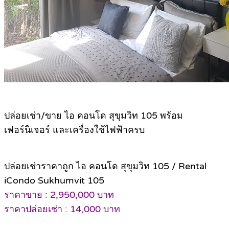
ปล่อยเช่า/ขาย ไอ คอนโด สุขุมวิท 105 พร้อม
เฟอร์นิเจอร์ และเครื่องใช้ไฟฟ้าครบ
ปล่อยเช่าราคาถูก ไอ คอนโด สุขุมวิท 105 / Rental
iCondo Sukhumvit 105
ราคาขาย : 2,950,000 บาท
ราคาปล่อยเช่า : 14,000 บาท