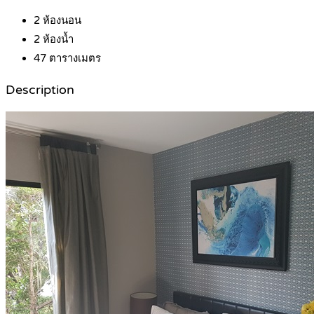
2
ห้องนอน
2
ห้องน้ำ
47
ตารางเมตร
Description