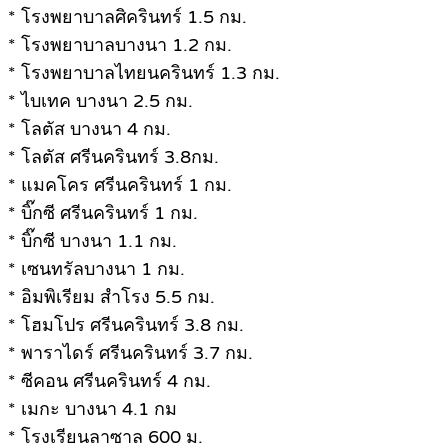
* โรงพยาบาลศิครินทร์ 1.5 กม.
* โรงพยาบาลบางนา 1.2 กม.
* โรงพยาบาลไทยนครินทร์ 1.3 กม.
* ไบเทค บางนา 2.5 กม.
* โลตัส บางนา 4 กม.
* โลตัส ศรีนครินทร์ 3.8กม.
* แมคโคร ศรีนครินทร์ 1 กม.
* บิ๊กซี ศรีนครินทร์ 1 กม.
* บิ๊กซี บางนา 1.1 กม.
* เซนทรัลบางนา 1 กม.
* อิมพิเรียม สำโรง 5.5 กม.
* โฮมโปร ศรีนครินทร์ 3.8 กม.
* พาราไดร์ ศรีนครินทร์ 3.7 กม.
* ซีคอน ศรีนครินทร์ 4 กม.
* เมกะ บางนา 4.1 กม
* โรงเรียนลาซาล 600 ม.