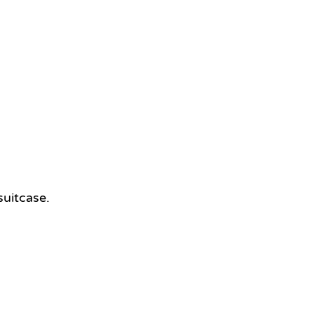
suitcase.