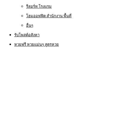
รีสอร์ท โรงแรม
โฮมออฟฟิต สำนักงาน พื้นที่
อื่นๆ
รับโพสต์อสังหา
หวยฟรี หวยแม่นๆ สูตรหวย