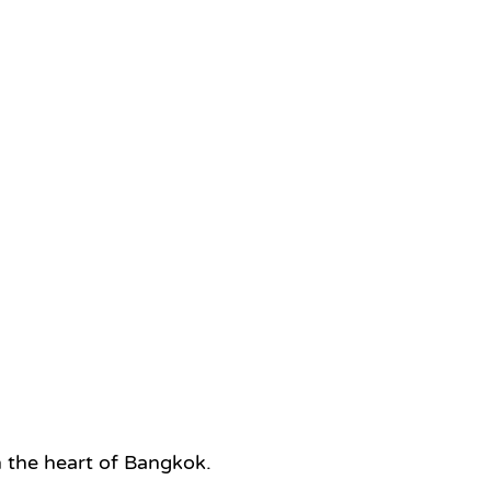
n the heart of Bangkok.