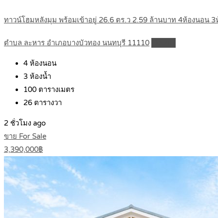
ทาวน์โฮมหลังมุม พร้อมเข้าอยู่ 26.6 ตร.ว 2.59 ล้านบาท 4ห้องนอน 
ตำบล ละหาร อำเภอบางบัวทอง นนทบุรี 11110
Details
4
ห้องนอน
3
ห้องน้ำ
100
ตารางเมตร
26
ตารางวา
2 ชั่วโมง ago
ขาย For Sale
3,390,000฿