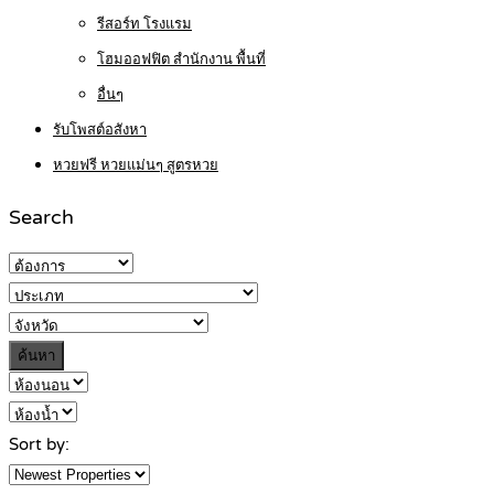
รีสอร์ท โรงแรม
โฮมออฟฟิต สำนักงาน พื้นที่
อื่นๆ
รับโพสต์อสังหา
หวยฟรี หวยแม่นๆ สูตรหวย
Search
ค้นหา
Sort by: