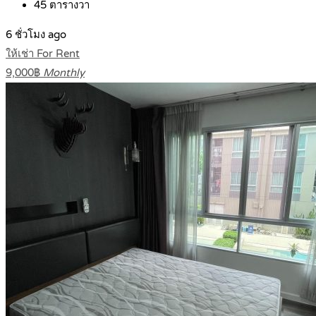
45
ตารางวา
6 ชั่วโมง ago
ให้เช่า For Rent
9,000฿
Monthly