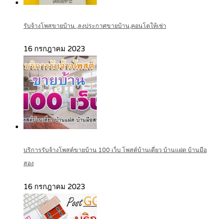
รับจ้างโพสขายบ้าน ,ลงประกาศขายบ้าน,คอนโดให้เช่า
16 กรกฎาคม 2023
บริการรับจ้างโพสต์ขายบ้าน 100 เว็บ โพสต์บ้านเดี่ยว บ้านแฝด บ้านมือ
สอง
16 กรกฎาคม 2023