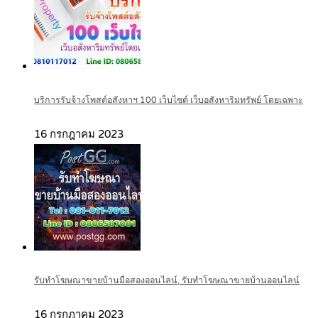
บริการรับจ้างโพสต์อสังหาฯ 100 เว็บไซต์ เว็บอสังหาริมทรัพย์ โดยเฉพาะ
16 กรกฎาคม 2023
รับทำโฆษณาขายบ้านมือสองออนไลน์, รับทำโฆษณาขายบ้านออนไลน์
16 กรกฎาคม 2023