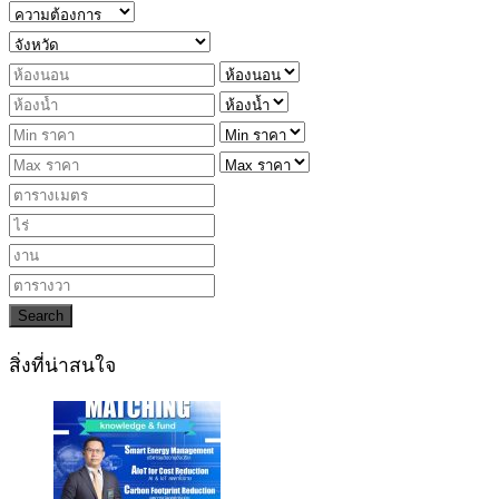
Search
สิ่งที่น่าสนใจ