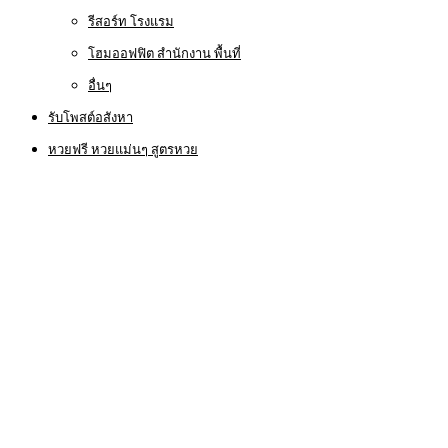
รีสอร์ท โรงแรม
โฮมออฟฟิต สำนักงาน พื้นที่
อื่นๆ
รับโพสต์อสังหา
หวยฟรี หวยแม่นๆ สูตรหวย