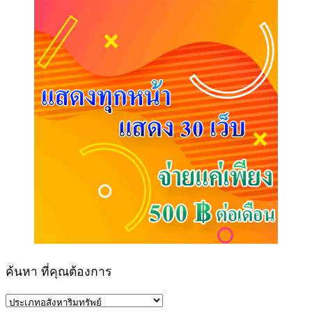
ค้นหา ที่คุณต้องการ