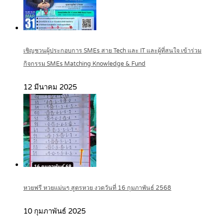
เชิญชวนผู้ประกอบการ SMEs สาย Tech และ IT และผู้ที่สนใจ เข้าร่วม
กิจกรรม SMEs Matching Knowledge & Fund
12 มีนาคม 2025
หวยฟรี หวยแม่นๆ สูตรหวย งวดวันที่ 16 กุมภาพันธ์ 2568
10 กุมภาพันธ์ 2025