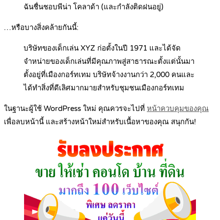
ฉันชื่นชอบพีน่า โคลาด้า (และกำลังติดฝนอยู่)
…หรือบางสิ่งคล้ายกันนี้:
บริษัทของเด็กเล่น XYZ ก่อตั้งในปี 1971 และได้จัด
จำหน่ายของเด็กเล่นที่มีคุณภาพสู่สาธารณะตั้งแต่นั้นมา
ตั้งอยู่ที่เมืองกอร์ทเทม บริษัทจ้างงานกว่า 2,000 คนและ
ได้ทำสิ่งที่ดีเลิศมากมายสำหรับชุมชนเมืองกอร์ทเทม
ในฐานะผู้ใช้ WordPress ใหม่ คุณควรจะไปที่
หน้าควบคุมของคุณ
เพื่อลบหน้านี้ และสร้างหน้าใหม่สำหรับเนื้อหาของคุณ สนุกกัน!