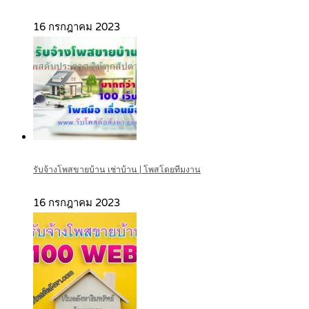
16 กรกฎาคม 2023
รับจ้างโพสขายบ้าน เช่าบ้าน | โพสโดยทีมงาน
16 กรกฎาคม 2023