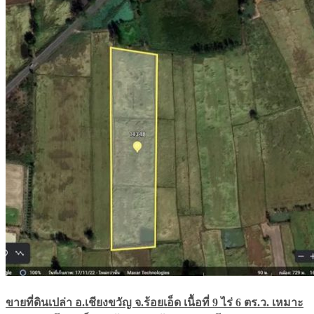
ขายที่ดินเปล่า อ.เชียงขวัญ จ.ร้อยเอ็ด เนื้อที่ 9 ไร่ 6 ตร.ว. เหมาะ