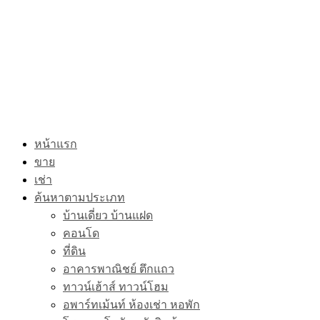
หน้าแรก
ขาย
เช่า
ค้นหาตามประเภท
บ้านเดี่ยว บ้านแฝด
คอนโด
ที่ดิน
อาคารพาณิชย์ ตึกแถว
ทาวน์เฮ้าส์ ทาวน์โฮม
อพาร์ทเม้นท์ ห้องเช่า หอพัก