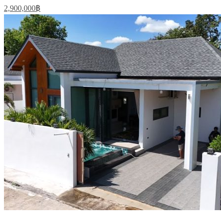
2,900,000฿