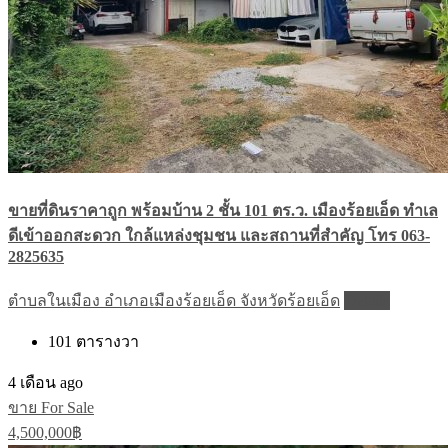
ขายที่ดินราคาถูก พร้อมบ้าน 2 ชั้น 101 ตร.ว. เมืองร้อยเอ็ด ทำเล
ดีเข้าออกสะดวก ใกล้แหล่งชุมชน และสถานที่สำคัญ โทร 063-
2825635
ตำบลในเมือง อำเภอเมืองร้อยเอ็ด จังหวัดร้อยเอ็ด
Details
101
ตารางวา
4 เดือน ago
ขาย For Sale
4,500,000฿