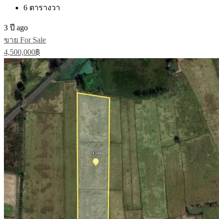
6
ตารางวา
3 ปี ago
ขาย For Sale
4,500,000฿