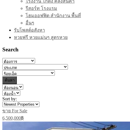
โรงงาน โกดัง คลังสินค้า
รีสอร์ท โรงแรม
โฮมออฟฟิต สำนักงาน พื้นที่
อื่นๆ
รับโพสต์อสังหา
หวยฟรี หวยแม่นๆ สูตรหวย
Search
ค้นหา
Sort by:
ขาย For Sale
6,500,000฿