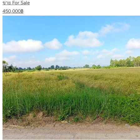
ขาย For Sale
450,000฿