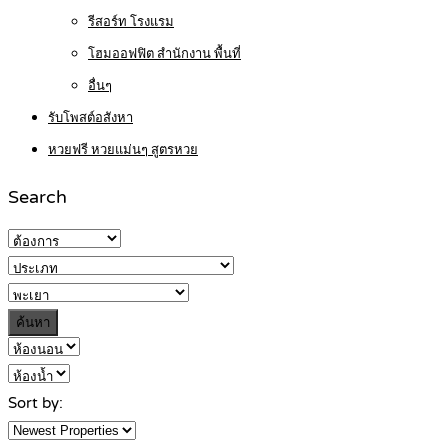
รีสอร์ท โรงแรม
โฮมออฟฟิต สำนักงาน พื้นที่
อื่นๆ
รับโพสต์อสังหา
หวยฟรี หวยแม่นๆ สูตรหวย
Search
ค้นหา
Sort by: