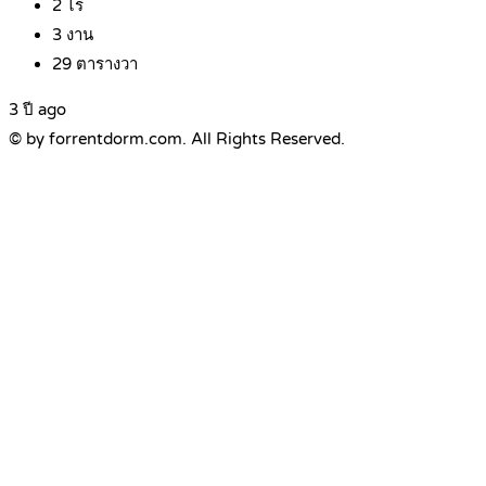
2
ไร่
3
งาน
29
ตารางวา
3 ปี ago
© by forrentdorm.com. All Rights Reserved.