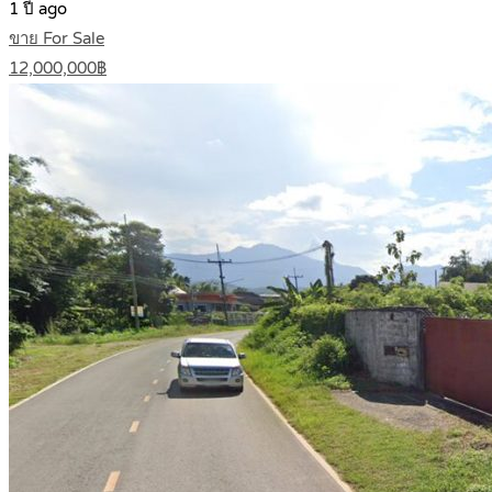
1 ปี ago
ขาย For Sale
12,000,000฿