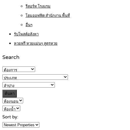
รีสอร์ท โรงแรม
โฮมออฟฟิต สำนักงาน พื้นที่
อื่นๆ
รับโพสต์อสังหา
หวยฟรี หวยแม่นๆ สูตรหวย
Search
ค้นหา
Sort by: