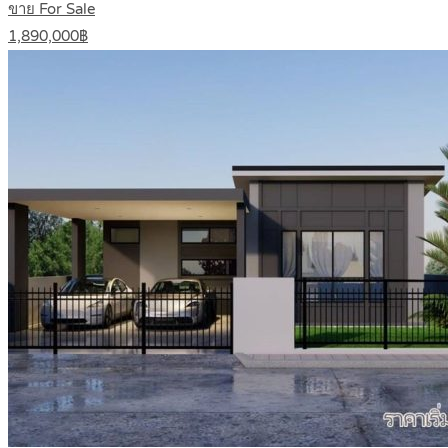
ขาย For Sale
1,890,000฿