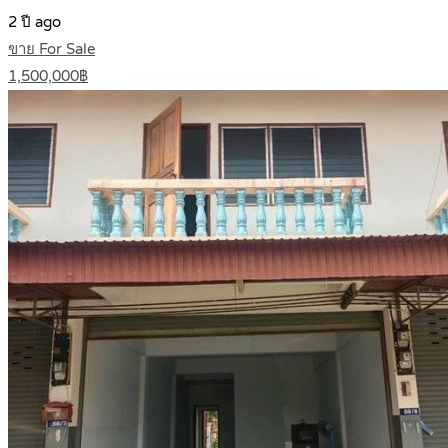
2 ปี ago
ขาย For Sale
1,500,000฿