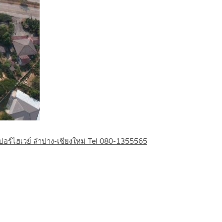
ปอร์ไฮเวย์ ลำปาง-เชียงใหม่ Tel 080-1355565