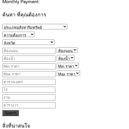
Monthly Payment:
ค้นหา ที่คุณต้องการ
Search
สิ่งที่น่าสนใจ