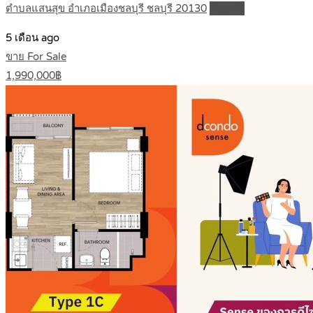
ตำบลแสนสุข อำเภอเมืองชลบุรี ชลบุรี 20130
Details
5 เดือน ago
ขาย For Sale
1,990,000฿