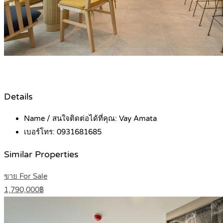
Details
Name / สนใจติดต่อได้ที่คุณ:
Vay Amata
เบอร์โทร:
0931681685
Similar Properties
ขาย For Sale
1,790,000฿