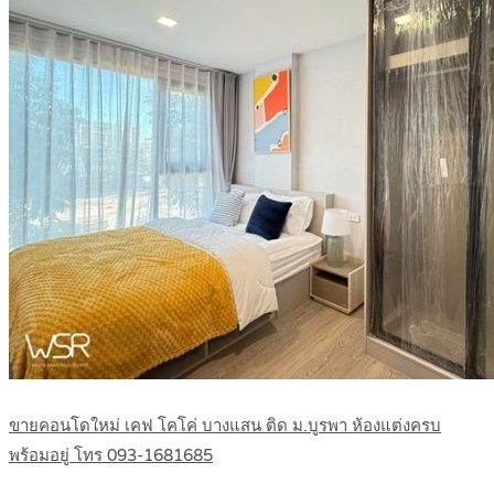
ขายคอนโดใหม่ เคฟ โคโค่ บางแสน ติด ม.บูรพา ห้องแต่งครบ
พร้อมอยู่ โทร 093-1681685