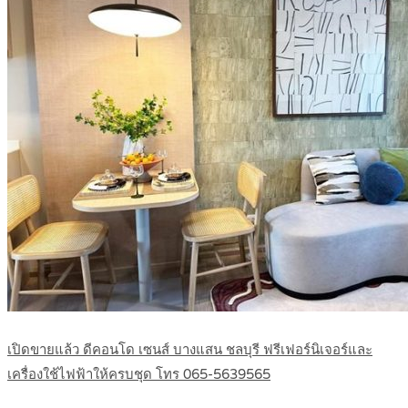
เปิดขายแล้ว ดีคอนโด เซนส์ บางแสน ชลบุรี ฟรีเฟอร์นิเจอร์และ
เครื่องใช้ไฟฟ้าให้ครบชุด โทร 065-5639565