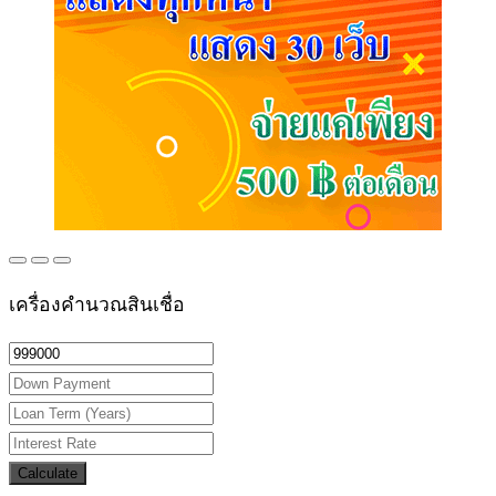
เครื่องคำนวณสินเชื่อ
Calculate