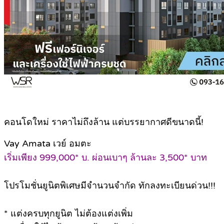
คอนโดใหม่ ราคาไม่ถึงล้าน แต่บรรยากาศดีขนาดนี้!
Vay Amata เวย์ อมตะ
เริ่มเพียง 999,000* บ. ผ่อนเบาๆ ล้านละ 3,500* บาท
โปรโมชั่นยูนิตพิเศษมีจำนวนจำกัด ทักลงทะเบียนด่วน!!!
* แต่งครบทุกยูนิต ไม่ต้องแต่งเพิ่ม