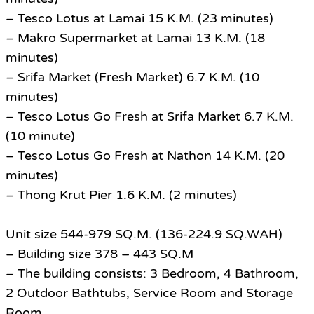
– Tesco Lotus at Lamai 15 K.M. (23 minutes)
– Makro Supermarket at Lamai 13 K.M. (18
minutes)
– Srifa Market (Fresh Market) 6.7 K.M. (10
minutes)
– Tesco Lotus Go Fresh at Srifa Market 6.7 K.M.
(10 minute)
– Tesco Lotus Go Fresh at Nathon 14 K.M. (20
minutes)
– Thong Krut Pier 1.6 K.M. (2 minutes)
Unit size 544-979 SQ.M. (136-224.9 SQ.WAH)
– Building size 378 – 443 SQ.M
– The building consists: 3 Bedroom, 4 Bathroom,
2 Outdoor Bathtubs, Service Room and Storage
Room.