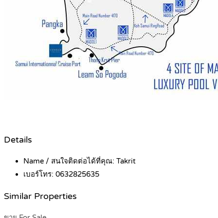
Details
Name / สนใจติดต่อได้ที่คุณ:
Takrit
เบอร์โทร:
0632825635
Similar Properties
ขาย For Sale