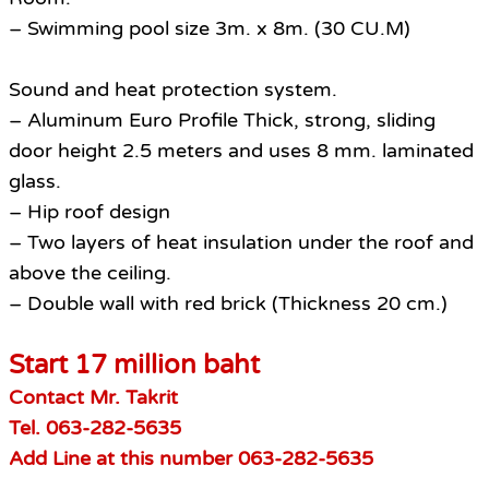
– Swimming pool size 3m. x 8m. (30 CU.M)
Sound and heat protection system.
– Aluminum Euro Profile Thick, strong, sliding
door height 2.5 meters and uses 8 mm. laminated
glass.
– Hip roof design
– Two layers of heat insulation under the roof and
above the ceiling.
– Double wall with red brick (Thickness 20 cm.)
Start 17 million baht
Contact Mr. Takrit
Tel. 063-282-5635
Add Line at this number 063-282-5635