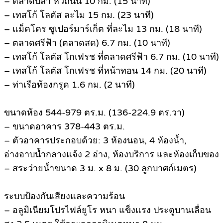
– ตลาดปลา หัวถนน 10 กม. (15 นาที)
– เทสโก้ โลตัส ละไม 15 กม. (23 นาที)
– แม็คโคร ซูเปอร์มาร์เก็ต ที่ละไม 13 กม. (18 นาที)
– ตลาดศรีฟ้า (ตลาดสด) 6.7 กม. (10 นาที)
– เทสโก้ โลตัส โกเฟรช ที่ตลาดศรีฟ้า 6.7 กม. (10 นาที)
– เทสโก้ โลตัส โกเฟรช ที่หน้าทอน 14 กม. (20 นาที)
– ท่าเรือท้องกรูด 1.6 กม. (2 นาที)
ขนาดห้อง 544-979 ตร.ม. (136-224.9 ตร.วา)
– ขนาดอาคาร 378-443 ตร.ม.
– ตัวอาคารประกอบด้วย: 3 ห้องนอน, 4 ห้องน้ำ,
อ่างอาบน้ำกลางแจ้ง 2 อ่าง, ห้องบริการ และห้องเก็บของ
– สระว่ายน้ำขนาด 3 ม. x 8 ม. (30 ลูกบาศก์เมตร)
ระบบป้องกันเสียงและความร้อน
– อลูมิเนียมโปรไฟล์ยูโร หนา แข็งแรง ประตูบานเลื่อน