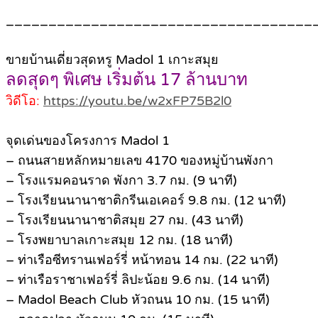
____________________________________
ขายบ้านเดี่ยวสุดหรู Madol 1 เกาะสมุย
ลดสุดๆ พิเศษ เริ่มต้น 17 ล้านบาท
วิดีโอ:
https://youtu.be/w2xFP75B2l0
จุดเด่นของโครงการ Madol 1
– ถนนสายหลักหมายเลข 4170 ของหมู่บ้านพังกา
– โรงแรมคอนราด พังกา 3.7 กม. (9 นาที)
– โรงเรียนนานาชาติกรีนเอเคอร์ 9.8 กม. (12 นาที)
– โรงเรียนนานาชาติสมุย 27 กม. (43 นาที)
– โรงพยาบาลเกาะสมุย 12 กม. (18 นาที)
– ท่าเรือซีทรานเฟอร์รี่ หน้าทอน 14 กม. (22 นาที)
– ท่าเรือราชาเฟอร์รี่ ลิปะน้อย 9.6 กม. (14 นาที)
– Madol Beach Club หัวถนน 10 กม. (15 นาที)