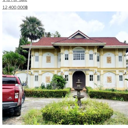
12,400,000฿