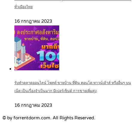
ทั่วเมืองไทย
16 กรกฎาคม 2023
รับทำตลาดออนไลน์ โพสต์ ขายบ้าน ที่ดิน คอนโด ทาวน์เฮ้าส์ หรืออื่นๆ บน
เน็ต เป็นเรื่องจำเป็นมาก มีเปอร์เซ็นต์ การขายเพิ่มสูง
16 กรกฎาคม 2023
© by forrentdorm.com. All Rights Reserved.