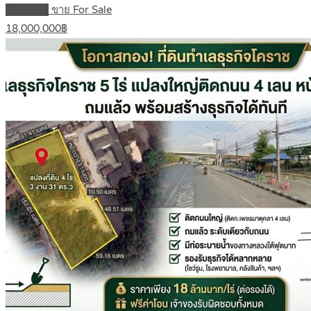
Featured
ขาย For Sale
18,000,000฿