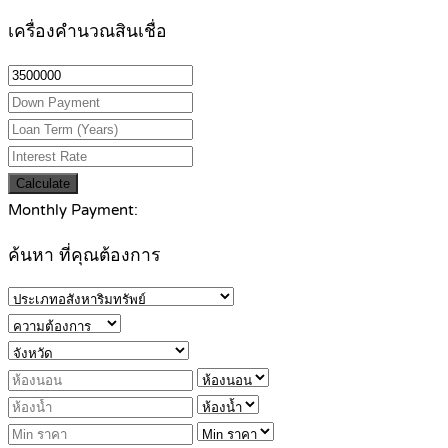
เครื่องคำนวณสินเชื่อ
Calculate
Monthly Payment:
ค้นหา ที่คุณต้องการ