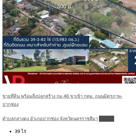
ขายที่ดิน พร้อมสิ่งปลูกสร้าง กม.46 ขาเข้า กทม. ถนนมิตรภาพ-
ปากช่อง
ตำบลกลางดง อำเภอปากช่อง จังหวัดนครราชสีมา
Details
39
ไร่