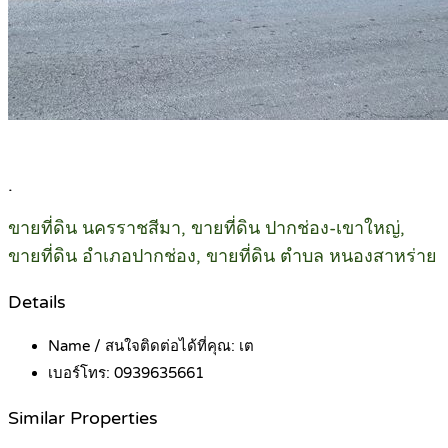
.
ขายที่ดิน นครราชสีมา, ขายที่ดิน ปากช่อง-เขาใหญ่,
ขายที่ดิน อำเภอปากช่อง, ขายที่ดิน ตำบล หนองสาหร่าย
Details
Name / สนใจติดต่อได้ที่คุณ:
เต
เบอร์โทร:
0939635661
Similar Properties