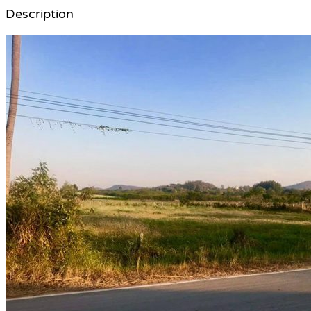
Description