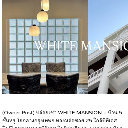
(Owner Post) ปล่อยเช่า WHITE MANSION – บ้าน 5
ชั้นหรู ใจกลางกรุงเทพฯ ทองหล่อซอย 25 ใกล้บีทีเอส