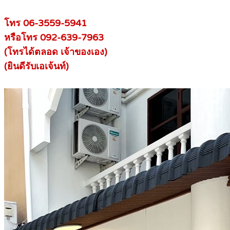
โทร 06-3559-5941
หรือโทร 092-639-7963
(โทรได้ตลอด เจ้าของเอง)
(ยินดีรับเอเจ้นท์)