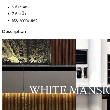
5
ห้องนอน
7
ห้องน้ำ
600
ตารางเมตร
Description