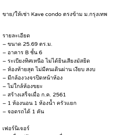
ขาย/ให้เช่า Kave condo ตรงข้าม ม.กรุงเทพ
รายละเอียด
– ขนาด 25.69 ตร.ม.
– อาคาร B ชั้น 6
– ระเบียงทิศเหนือ ไม่ได้ยินเสียงมัสยิด
– ห้องท้ายสุด ไม่มีคนเดินผ่าน เงียบ สงบ
– มีกล้องวงจรปิดหน้าห้อง
– ไม่ใกล้ห้องขยะ
– สร้างเสร็จเมื่อ ก.ค. 2561
– 1 ห้องนอน 1 ห้องน้ำ ครัวแยก
– จอดรถได้ 1 คัน
เฟอร์นิเจอร์