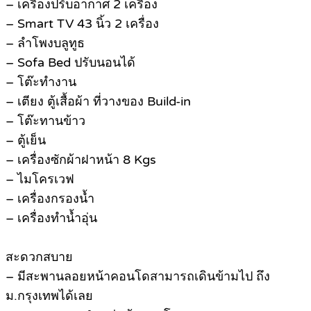
– เครื่องปรับอากาศ 2 เครื่อง
– Smart TV 43 นิ้ว 2 เครื่อง
– ลำโพงบลูทูธ
– Sofa Bed ปรับนอนได้
– โต๊ะทำงาน
– เตียง ตู้เสื้อผ้า ที่วางของ Build-in
– โต๊ะทานข้าว
– ตู้เย็น
– เครื่องซักผ้าฝาหน้า 8 Kgs
– ไมโครเวฟ
– เครื่องกรองน้ำ
– เครื่องทำน้ำอุ่น
สะดวกสบาย
– มีสะพานลอยหน้าคอนโดสามารถเดินข้ามไป ถึง
ม.กรุงเทพได้เลย