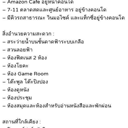
– Amazon Cafe อยู่หน้าคอนโด
– 7-11 ตลาดสดและศูนย์อาหาร อยู่ข้างคอนโด
– มีคิวรถสาธารณะ วินมอไซค์ และแท็กซี่อยู่ข้างคอนโด
สิ่งอำนวยความสะดวก :
– สระว่ายน้ำบนชั้นดาดฟ้าระบบเกลือ
– สวนลอยฟ้า
– ห้องฟิตเนส 2 ห้อง
– ห้องโยคะ
– ห้อง Game Room
– โต๊ะพูล โต๊ะปิงปอง
– ห้องดูหนัง
– ห้องประชุม
– ห้องสมุดและห้องสำหรับอ่านหนังสือและพักผ่อน
สถานที่ใกล้เคียง :