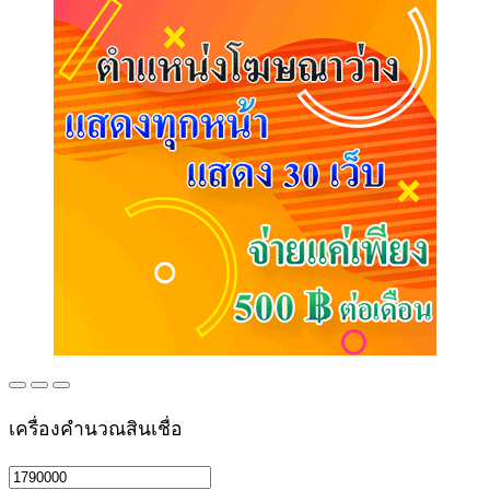
เครื่องคำนวณสินเชื่อ