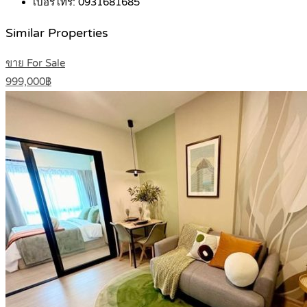
เบอร์โทร:
0931681685
Similar Properties
ขาย For Sale
999,000฿