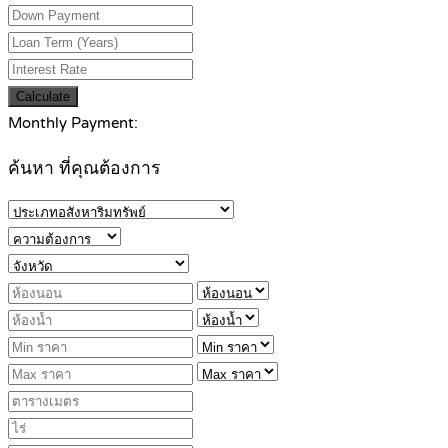
Calculate
Monthly Payment:
ค้นหา ที่คุณต้องการ