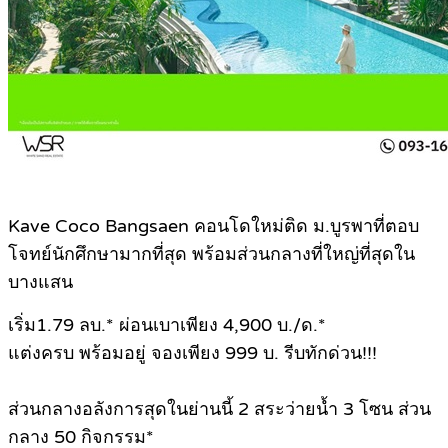
Kave Coco Bangsaen คอนโดใหม่ติด ม.บูรพาที่ตอบ
โจทย์นักศึกษามากที่สุด พร้อมส่วนกลางที่ใหญ่ที่สุดใน
บางแสน
เริ่ม1.79 ลบ.* ผ่อนเบาเพียง 4,900 บ./ด.*
แต่งครบ พร้อมอยู่ จองเพียง 999 บ. รีบทักด่วน!!!
ส่วนกลางอลังการสุดในย่านนี้ 2 สระว่ายน้ำ 3 โซน ส่วน
กลาง 50 กิจกรรม*