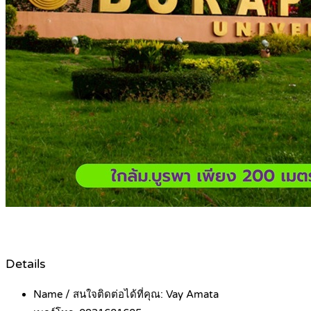
Details
Name / สนใจติดต่อได้ที่คุณ:
Vay Amata