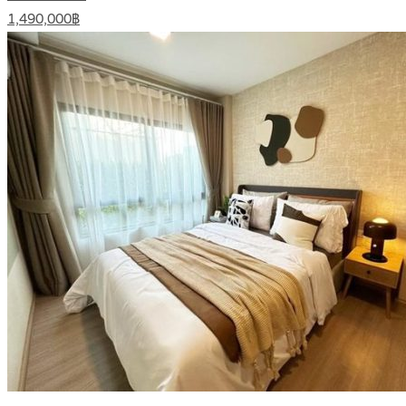
1,490,000฿