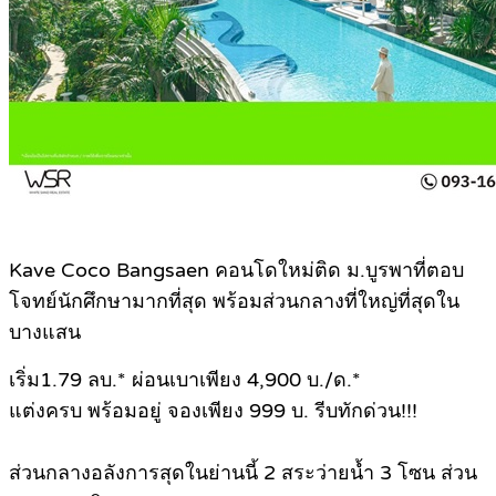
Kave Coco Bangsaen คอนโดใหม่ติด ม.บูรพาที่ตอบ
โจทย์นักศึกษามากที่สุด พร้อมส่วนกลางที่ใหญ่ที่สุดใน
บางแสน
เริ่ม1.79 ลบ.* ผ่อนเบาเพียง 4,900 บ./ด.*
แต่งครบ พร้อมอยู่ จองเพียง 999 บ. รีบทักด่วน!!!
ส่วนกลางอลังการสุดในย่านนี้ 2 สระว่ายน้ำ 3 โซน ส่วน