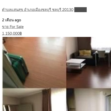
ตำบลแสนสุข อำเภอเมืองชลบุรี ชลบุรี 20130
Details
2 เดือน ago
ขาย For Sale
1,150,000฿