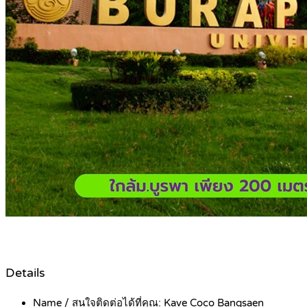
Details
Name / สนใจติดต่อได้ที่คุณ:
Kave Coco Bangsaen