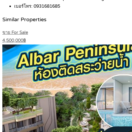
เบอร์โทร:
0931681685
Similar Properties
ขาย For Sale
4,500,000฿