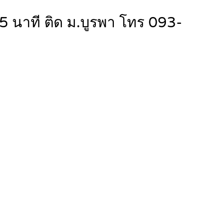
 นาที ติด ม.บูรพา โทร 093-