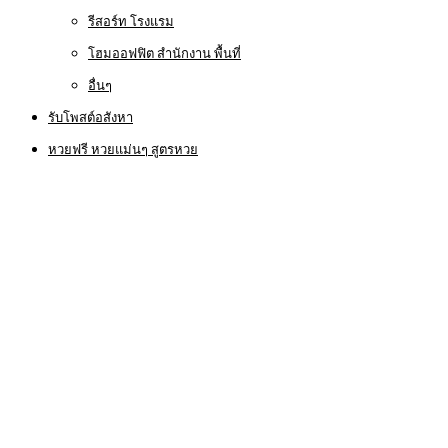
รีสอร์ท โรงแรม
โฮมออฟฟิต สำนักงาน พื้นที่
อื่นๆ
รับโพสต์อสังหา
หวยฟรี หวยแม่นๆ สูตรหวย