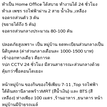
ทำเป็น Home Office ได้สบาย ทำงานได้ 24 ชั่วโมง
ทำเล เพชร รถไฟฟ้าผ่าน 2 สาย น้ำเงิน ,เหลือง
จอดรถส่วนตัว 3 คัน
(ขยายได้ถึง 5 คัน)
จอดรถส่วนกลางประมาณ 80-100 คัน
ปลอดภัยสูงเพราะ เป็น หมู่บ้าน จดทะเบียนส่วนกลางเป็น
นิติบุคคล (ค่าส่วนกลางเดือนละ 1000-1500 บาท)
เข้าออกทางเดียว คียการด
รปภ CCTV 24 ชั่วโมง มีสวนสาธารณะส่วนกลางด้วย
คุ้มกว่าซื้อคอนโดเยอะ
หน้าหมู่บ้าน ของกินของใช้เพียบ 7-11 ,Top รถไฟฟ้า
ใต้ดินสถานีลาดพร้าวMRT (สีน้ำเงิน) และ BTS (สี
เหลือง) ห่างเพียง 100 เมตร ,ร้านอาหาร ,ธนาคาร หน้า
หมู่บ้านมีป้ายรถเมล์