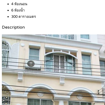
4
ห้องนอน
6
ห้องน้ำ
300
ตารางเมตร
Description