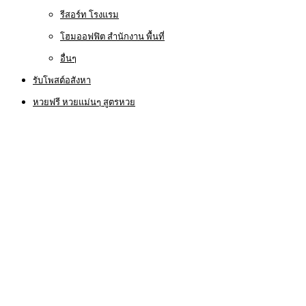
รีสอร์ท โรงแรม
โฮมออฟฟิต สำนักงาน พื้นที่
อื่นๆ
รับโพสต์อสังหา
หวยฟรี หวยแม่นๆ สูตรหวย