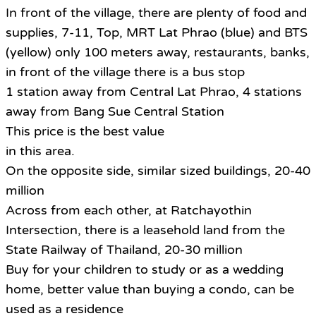
In front of the village, there are plenty of food and
supplies, 7-11, Top, MRT Lat Phrao (blue) and BTS
(yellow) only 100 meters away, restaurants, banks,
in front of the village there is a bus stop
1 station away from Central Lat Phrao, 4 stations
away from Bang Sue Central Station
This price is the best value
in this area.
On the opposite side, similar sized buildings, 20-40
million
Across from each other, at Ratchayothin
Intersection, there is a leasehold land from the
State Railway of Thailand, 20-30 million
Buy for your children to study or as a wedding
home, better value than buying a condo, can be
used as a residence