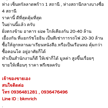
ห่าง เซ็นทรัลลาดพร้าว 1 สถานี , ห่างสถานีกลางบางซื่อ
4 สถานี
ราคานี้ ดีที่สุดคุ้มที่สุด
ในย่านนี้แล้ว ครับ
ฝั่งตรงข้าม อาคาร size ใกล้เคียงกัน 20-40 ล้าน
เยื้องกัน ที่แยกรัชโยธิน เป็นทีเช่าการรถไฟ 20-30 ล้าน
ซื้อให้ลูกหลานมาเรียนหนังสือ.หรือเป็นเรือนหอ คุ้มกว่า
ซื้อคอนโด อยู่อาศัยก็ได้
ทำเป็นสำนักงานก็ดี ให้เช่าก็ได้ มูลค่า สูงขึ้นเรื่อยๆ
ขายให้เพื่อนๆ ราคา พรีเซลครับ
เจ้าของขายเอง
สนใจติดต่อ
โทร 0936481281 , 0936476496
Line ID : bkmrich
.