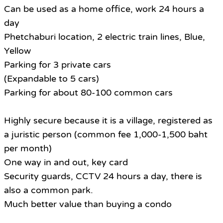
Can be used as a home office, work 24 hours a
day
Phetchaburi location, 2 electric train lines, Blue,
Yellow
Parking for 3 private cars
(Expandable to 5 cars)
Parking for about 80-100 common cars
Highly secure because it is a village, registered as
a juristic person (common fee 1,000-1,500 baht
per month)
One way in and out, key card
Security guards, CCTV 24 hours a day, there is
also a common park.
Much better value than buying a condo