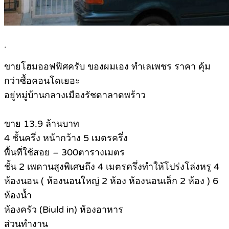
.
ขายโฮมออฟฟิศครับ ของผมเอง ทำเลเพชร ราคา คุ้ม
กว่าซื้อคอนโดเยอะ
อยู่หมู่บ้านกลางเมืองรัชดาลาดพร้าว
ขาย 13.9 ล้านบาท
4 ชั้นครึ่ง หน้ากว้าง 5 เมตรครึ่ง
พื้นที่ใช้สอย – 300ตารางเมตร
ชั้น 2 เพดานสูงพิเศษถึง 4 เมตรครึ่งทำให้โปร่งโล่งหรู 4
ห้องนอน ( ห้องนอนใหญ่ 2 ห้อง ห้องนอนเล็ก 2 ห้อง ) 6
ห้องน้ำ
ห้องครัว (Biuld in) ห้องอาหาร
ส่วนทำงาน