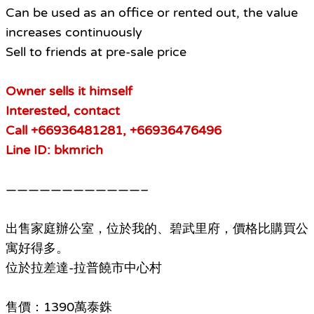
Can be used as an office or rented out, the value
increases continuously
Sell to friends at pre-sale price
Owner sells it himself
Interested, contact
Call +66936481281, +66936476496
Line ID: bkmrich
————————————–
出售家庭辦公室，位於我的、碧武里府，價格比購買公
寓好得多。
位於拉差達-拉普饒市中心村
售價：1390萬泰銖