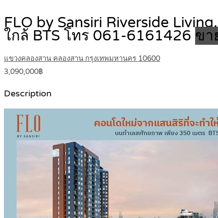
FLO by Sansiri Riverside Livin
ใกล้ BTS โทร 061-6161426
ขาย
แขวงคลองสาน คลองสาน กรุงเทพมหานคร 10600
3,090,000฿
Description