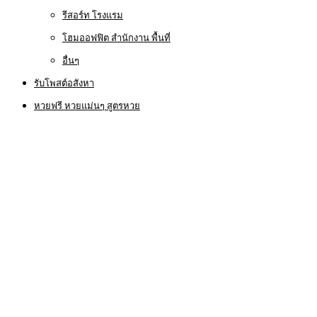
รีสอร์ท โรงแรม
โฮมออฟฟิต สำนักงาน พื้นที่
อื่นๆ
รับโพสต์อสังหา
หวยฟรี หวยแม่นๆ สูตรหวย