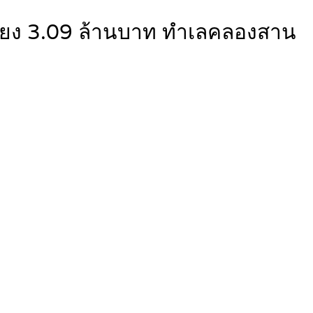
เพียง 3.09 ล้านบาท ทำเลคลองสาน