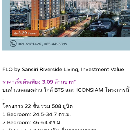
FLO by Sansiri Riverside Living, Investment Value
ราคาเริ่มต้นเพียง 3.09 ล้านบาท*
บนทำเลคลองสาน ใกล้ BTS และ ICONSIAM โครงการนี้ไม่
.
โครงการ 22 ชั้น รวม 508 ยูนิต
1 Bedroom: 24.5-34.7 ตร.ม.
2 Bedroom: 46-64 ตร.ม.