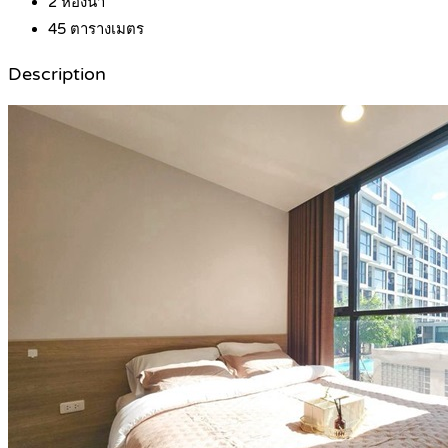
2
ห้องน้ำ
45
ตารางเมตร
Description