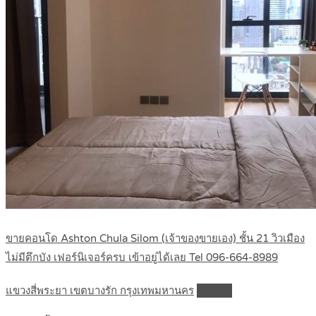
ขายคอนโด Ashton Chula Silom (เจ้าของขายเอง) ชั้น 21 วิวเมือง
ไม่มีตึกบัง เฟอร์นิเจอร์ครบ เข้าอยู่ได้เลย Tel 096-664-8989
แขวงสี่พระยา เขตบางรัก กรุงเทพมหานคร
Details