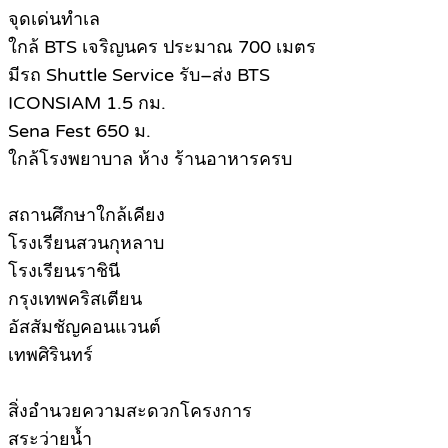
จุดเด่นทำเล
ใกล้ BTS เจริญนคร ประมาณ 700 เมตร
มีรถ Shuttle Service รับ–ส่ง BTS
ICONSIAM 1.5 กม.
Sena Fest 650 ม.
ใกล้โรงพยาบาล ห้าง ร้านอาหารครบ
สถานศึกษาใกล้เคียง
โรงเรียนสวนกุหลาบ
โรงเรียนราชินี
กรุงเทพคริสเตียน
อัสสัมชัญคอนแวนต์
เทพศิรินทร์
สิ่งอำนวยความสะดวกโครงการ
สระว่ายน้ำ