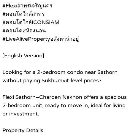
#Flexiสาทรเจริญนคร
#คอนโดใกล้สาทร
#คอนโดใกล้ICONSIAM
#คอนโด2ห้องนอน
#LiveAlivePropertyอสังหาน่าอยู่
[English Version]
Looking for a 2-bedroom condo near Sathorn
without paying Sukhumvit-level prices?
Flexi Sathorn–Charoen Nakhon offers a spacious
2-bedroom unit, ready to move in, ideal for living
or investment.
Property Details