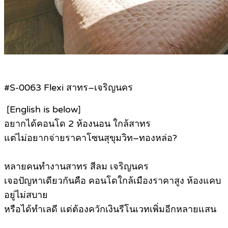
#S-0063 Flexi สาทร–เจริญนคร
[English is below]
อยากได้คอนโด 2 ห้องนอน ใกล้สาทร
แต่ไม่อยากจ่ายราคาโซนสุขุมวิท–ทองหล่อ?
หลายคนทำงานสาทร สีลม เจริญนคร
เจอปัญหาเดียวกันคือ คอนโดใกล้เมืองราคาสูง ห้องแคบ
อยู่ไม่สบาย
หรือได้ทำเลดี แต่ต้องควักเงินรีโนเวทเพิ่มอีกหลายแสน