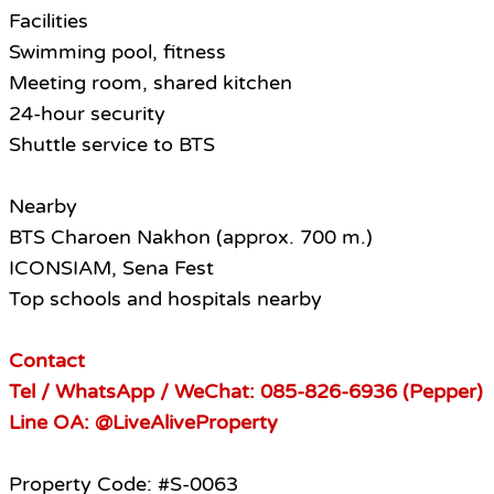
Facilities
Swimming pool, fitness
Meeting room, shared kitchen
24-hour security
Shuttle service to BTS
Nearby
BTS Charoen Nakhon (approx. 700 m.)
ICONSIAM, Sena Fest
Top schools and hospitals nearby
Contact
Tel / WhatsApp / WeChat: 085-826-6936 (Pepper)
Line OA: @LiveAliveProperty
Property Code: #S-0063