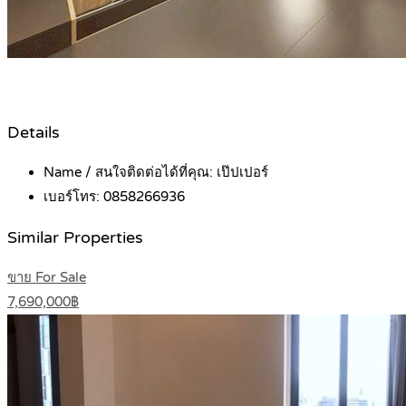
Details
Name / สนใจติดต่อได้ที่คุณ:
เป๊ปเปอร์
เบอร์โทร:
0858266936
Similar Properties
ขาย For Sale
7,690,000฿