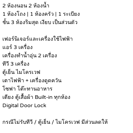
2 ห้องนอน 2 ห้องน้ำ
1 ห้องโถง | 1 ห้องครัว | 1 ระเบียง
ชั้น 3 ห้องริมสุด เงียบ เป็นส่วนตัว
เฟอร์นิเจอร์และเครื่องใช้ไฟฟ้า
แอร์ 3 เครื่อง
เครื่องทำน้ำอุ่น 2 เครื่อง
ทีวี 3 เครื่อง
ตู้เย็น ไมโครเวฟ
เตาไฟฟ้า + เครื่องดูดควัน
โซฟา โต๊ะทานอาหาร
เตียง ตู้เสื้อผ้า Built-in ทุกห้อง
Digital Door Lock
กรณีไม่รับทีวี / ตู้เย็น / ไมโครเวฟ มีส่วนลดให้