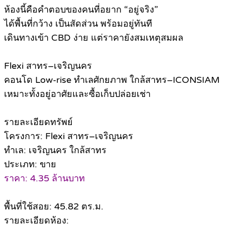
ห้องนี้คือคำตอบของคนที่อยาก “อยู่จริง”
ได้พื้นที่กว้าง เป็นสัดส่วน พร้อมอยู่ทันที
เดินทางเข้า CBD ง่าย แต่ราคายังสมเหตุสมผล
Flexi สาทร–เจริญนคร
คอนโด Low-rise ทำเลศักยภาพ ใกล้สาทร–ICONSIAM
เหมาะทั้งอยู่อาศัยและซื้อเก็บปล่อยเช่า
รายละเอียดทรัพย์
โครงการ: Flexi สาทร–เจริญนคร
ทำเล: เจริญนคร ใกล้สาทร
ประเภท: ขาย
ราคา: 4.35 ล้านบาท
พื้นที่ใช้สอย: 45.82 ตร.ม.
รายละเอียดห้อง: