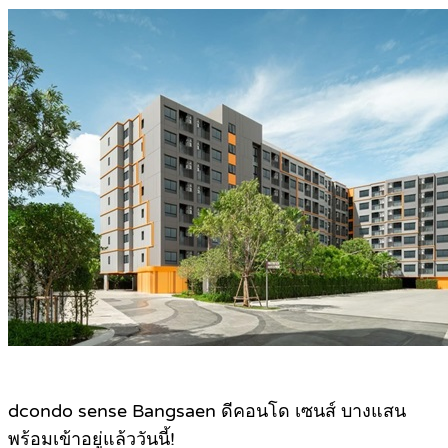
dcondo sense Bangsaen ดีคอนโด เซนส์ บางแสน
พร้อมเข้าอยู่แล้ววันนี้!