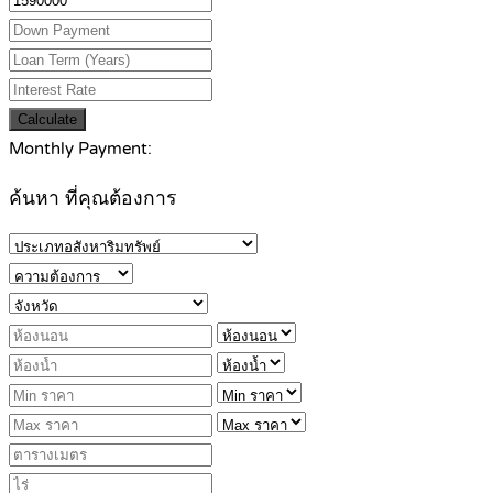
Calculate
Monthly Payment:
ค้นหา ที่คุณต้องการ