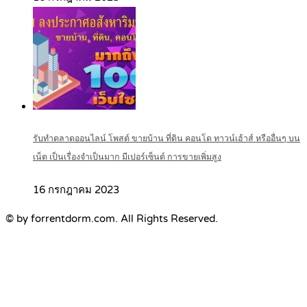
รับทำตลาดออนไลน์ โพสต์ ขายบ้าน ที่ดิน คอนโด ทาวน์เฮ้าส์ หรืออื่นๆ บน
เน็ต เป็นเรื่องจำเป็นมาก มีเปอร์เซ็นต์ การขายเพิ่มสูง
16 กรกฎาคม 2023
© by forrentdorm.com. All Rights Reserved.