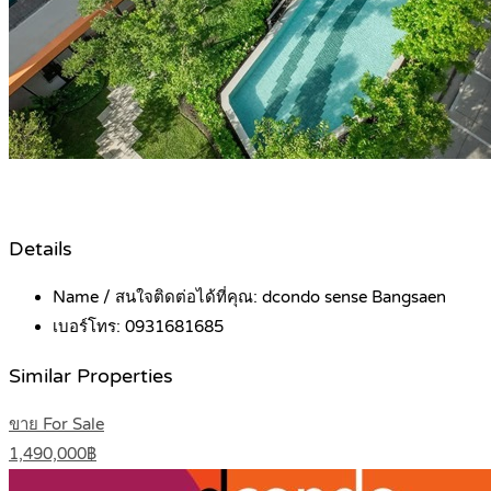
Details
Name / สนใจติดต่อได้ที่คุณ:
dcondo sense Bangsaen
เบอร์โทร:
0931681685
Similar Properties
ขาย For Sale
1,490,000฿