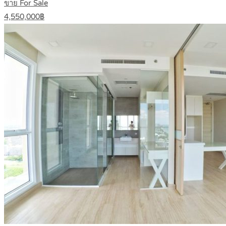
ขาย For Sale
4,550,000฿