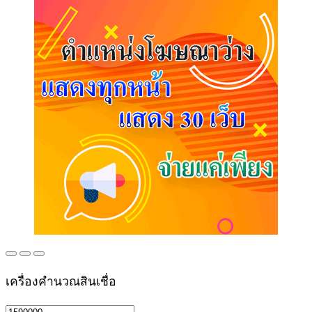
เครื่องคำนวณสินเชื่อ