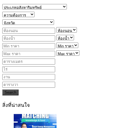
Search
สิ่งที่น่าสนใจ