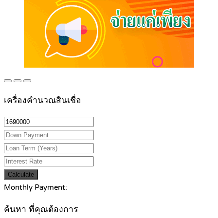
เครื่องคำนวณสินเชื่อ
Calculate
Monthly Payment:
ค้นหา ที่คุณต้องการ