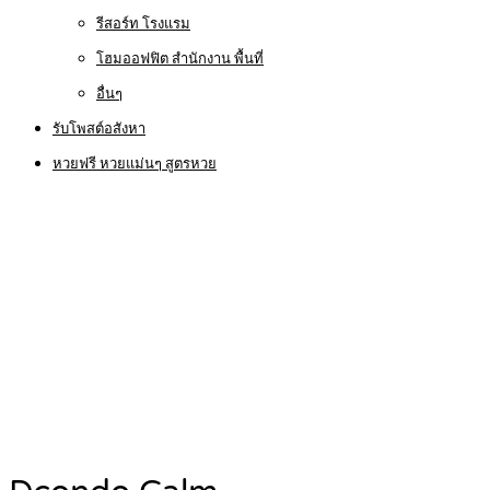
รีสอร์ท โรงแรม
โฮมออฟฟิต สำนักงาน พื้นที่
อื่นๆ
รับโพสต์อสังหา
หวยฟรี หวยแม่นๆ สูตรหวย