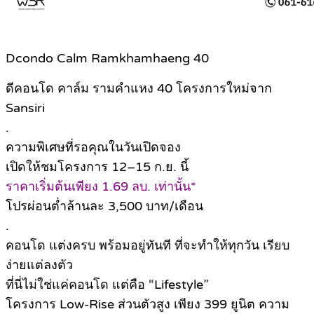
Dcondo Calm Ramkhamhaeng 40
ดีคอนโด คาล์ม รามคำแหง 40 โครงการใหม่จาก
Sansiri
.
ความพิเศษที่รอคุณในวันเปิดจอง
เปิดให้ชมโครงการ 12–15 ก.ย. นี้
ราคาเริ่มต้นเพียง 1.69 ลบ. เท่านั้น*
โปรผ่อนต่ำล้านละ 3,500 บาท/เดือน
.
คอนโด แต่งครบ พร้อมอยู่ทันที ที่จะทำให้ทุกวัน เรียบ
ง่ายแต่ลงตัว
ที่นี่ไม่ใช่แค่คอนโด แต่คือ “Lifestyle”
โครงการ Low-Rise ส่วนตัวสูง เพียง 399 ยูนิต ความ