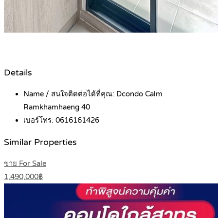
Details
Name / สนใจติดต่อได้ที่คุณ:
Dcondo Calm
Ramkhamhaeng 40
เบอร์โทร:
0616161426
Similar Properties
ขาย For Sale
1,490,000฿