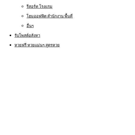
รีสอร์ท โรงแรม
โฮมออฟฟิต สำนักงาน พื้นที่
อื่นๆ
รับโพสต์อสังหา
หวยฟรี หวยแม่นๆ สูตรหวย