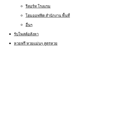
รีสอร์ท โรงแรม
โฮมออฟฟิต สำนักงาน พื้นที่
อื่นๆ
รับโพสต์อสังหา
หวยฟรี หวยแม่นๆ สูตรหวย