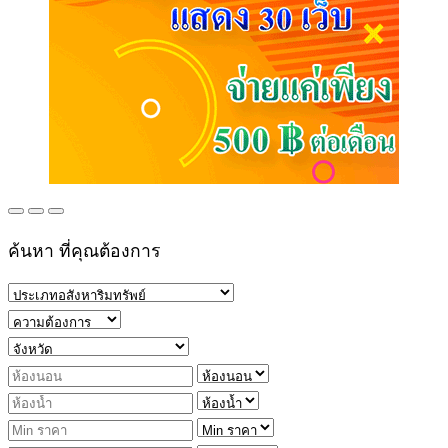
ค้นหา ที่คุณต้องการ