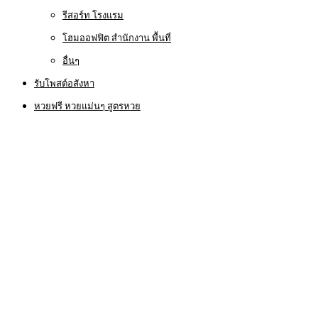
รีสอร์ท โรงแรม
โฮมออฟฟิต สำนักงาน พื้นที่
อื่นๆ
รับโพสต์อสังหา
หวยฟรี หวยแม่นๆ สูตรหวย