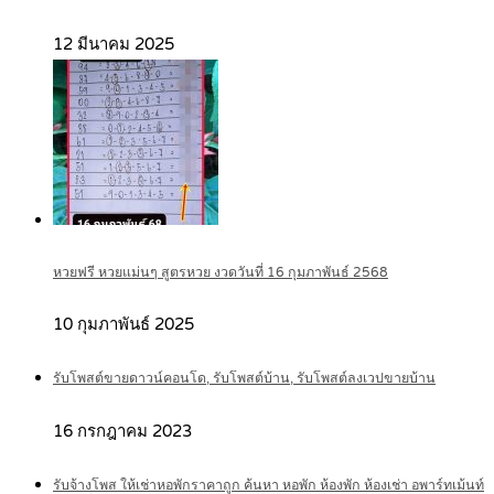
12 มีนาคม 2025
หวยฟรี หวยแม่นๆ สูตรหวย งวดวันที่ 16 กุมภาพันธ์ 2568
10 กุมภาพันธ์ 2025
รับโพสต์ขายดาวน์คอนโด, รับโพสต์บ้าน, รับโพสต์ลงเวปขายบ้าน
16 กรกฎาคม 2023
รับจ้างโพส ให้เช่าหอพักราคาถูก ค้นหา หอพัก ห้องพัก ห้องเช่า อพาร์ทเม้นท์