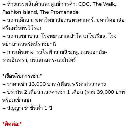
– ห้างสรรพสินค้าและศูนย์การค้า: CDC, The Walk,
Fashion Island, The Promenade
– สถานศึกษา: มหาวิทยาลัยเกษตรศาสตร์, มหาวิทยาลัย
ศรีนครินทรวิโรฒ
– สถานพยาบาล: โรงพยาบาลเปาโล เมโมเรียล, โรง
พยาบาลนพรัตน์ราชธานี
– การเดินทาง: รถไฟฟ้าสายสีชมพู, ถนนเอกมัย-
รามอินทรา, ถนนเกษตร-นวมินทร์
*เงื่อนไขการเช่า:*
– ราคาเช่า 13,000 บาท/เดือน ฟรีค่าส่วนกลาง
– ประกัน 2 เดือน และค่าเช่า 1 เดือน (รวม 39,000 บาท
พร้อมเข้าอยู่)
– สัญญาเช่าขั้นต่ำ 1 ปี
*ติดต่อ:*