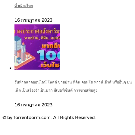
ทั่วเมืองไทย
16 กรกฎาคม 2023
รับทำตลาดออนไลน์ โพสต์ ขายบ้าน ที่ดิน คอนโด ทาวน์เฮ้าส์ หรืออื่นๆ บน
เน็ต เป็นเรื่องจำเป็นมาก มีเปอร์เซ็นต์ การขายเพิ่มสูง
16 กรกฎาคม 2023
© by forrentdorm.com. All Rights Reserved.