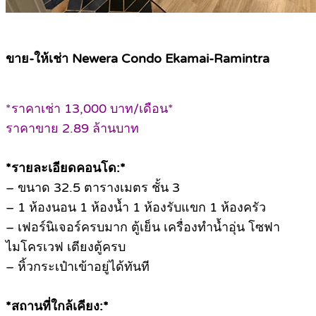
ขาย-ให้เช่า Newera Condo Ekamai-Ramintra
*ราคาเช่า 13,000 บาท/เดือน*
ราคาขาย 2.89 ล้านบาท
*รายละเอียดคอนโด:*
– ขนาด 32.5 ตารางเมตร ชั้น 3
– 1 ห้องนอน 1 ห้องน้ำ 1 ห้องรับแขก 1 ห้องครัว
– เฟอร์นิเจอร์ครบมาก ตู้เย็น เครื่องทำน้ำอุ่น โซฟา
ไมโครเวฟ เตียงตู้ครบ
– หิ้วกระเป๋าเข้าอยู่ได้ทันที
*สถานที่ใกล้เคียง:*