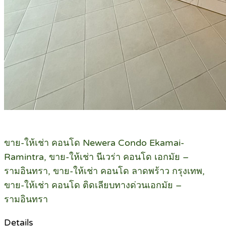
ขาย-ให้เช่า คอนโด Newera Condo Ekamai-
Ramintra, ขาย-ให้เช่า นีเวร่า คอนโด เอกมัย –
รามอินทรา, ขาย-ให้เช่า คอนโด ลาดพร้าว กรุงเทพ,
ขาย-ให้เช่า คอนโด ติดเลียบทางด่วนเอกมัย –
รามอินทรา
Details