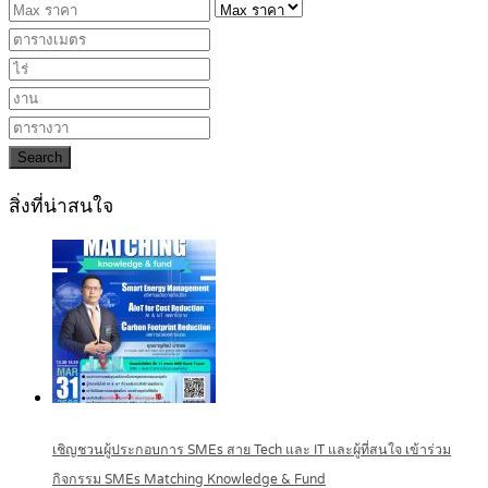
Search
สิ่งที่น่าสนใจ
เชิญชวนผู้ประกอบการ SMEs สาย Tech และ IT และผู้ที่สนใจ เข้าร่วม
กิจกรรม SMEs Matching Knowledge & Fund