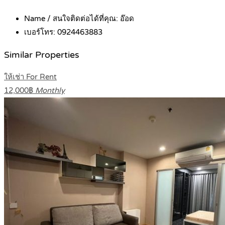
Name / สนใจติดต่อได้ที่คุณ:
อ๊อด
เบอร์โทร:
0924463883
Similar Properties
ให้เช่า For Rent
12,000฿
Monthly