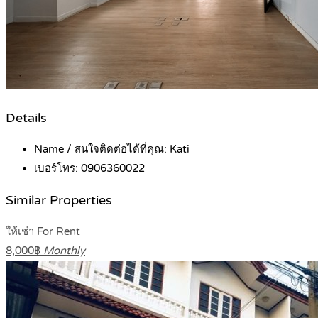
Details
Name / สนใจติดต่อได้ที่คุณ:
Kati
เบอร์โทร:
0906360022
Similar Properties
ให้เช่า For Rent
8,000฿
Monthly