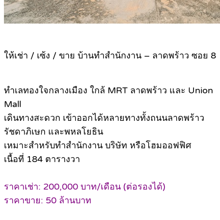
ให้เช่า / เซ้ง / ขาย บ้านทำสำนักงาน – ลาดพร้าว ซอย 8
ทำเลทองใจกลางเมือง ใกล้ MRT ลาดพร้าว และ Union
Mall
เดินทางสะดวก เข้าออกได้หลายทางทั้งถนนลาดพร้าว
รัชดาภิเษก และพหลโยธิน
เหมาะสำหรับทำสำนักงาน บริษัท หรือโฮมออฟฟิศ
เนื้อที่ 184 ตารางวา
ราคาเช่า: 200,000 บาท/เดือน (ต่อรองได้)
ราคาขาย: 50 ล้านบาท