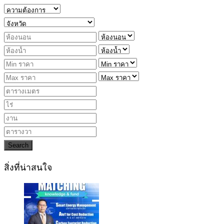
Search
สิ่งที่น่าสนใจ