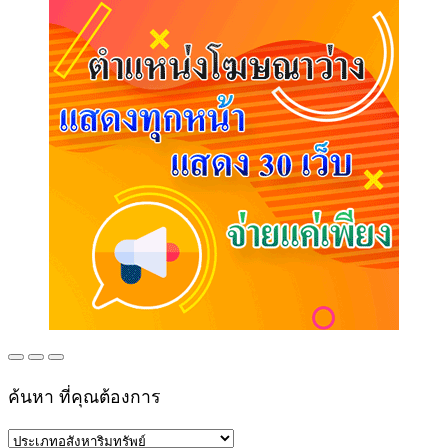
ค้นหา ที่คุณต้องการ