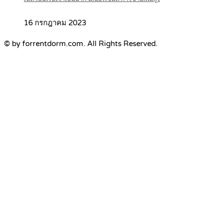
16 กรกฎาคม 2023
© by forrentdorm.com. All Rights Reserved.