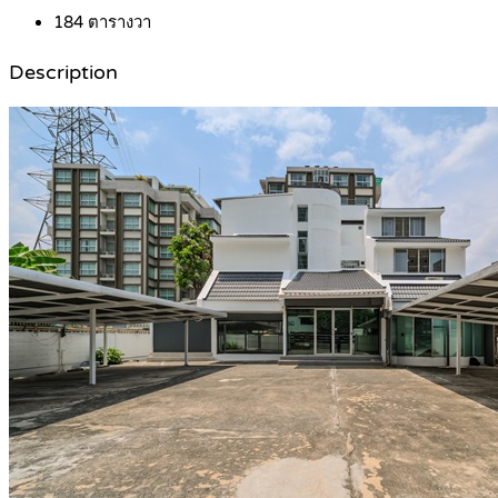
184
ตารางวา
Description