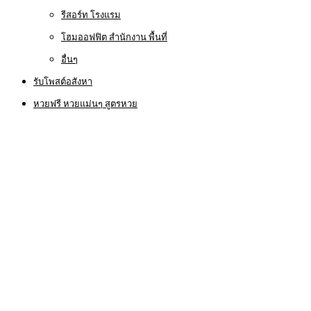
รีสอร์ท โรงแรม
โฮมออฟฟิต สำนักงาน พื้นที่
อื่นๆ
รับโพสต์อสังหา
หวยฟรี หวยแม่นๆ สูตรหวย