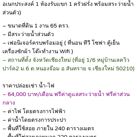
อเนกประสงค์ 1 ห้องรับแขก 1 ครัวฝรั่ง พร้อมสระว่ายน้ำ
ส่วนตัว)
– ขนาดที่ดิน 1 งาน 65 ตรว.
– มีสระว่ายน้ำส่วนตัว
– เฟอนิเจอร์ครบพร้อมอยู่ ( ที่นอน ทีวี โซฟา ตู้เย็น
เครื่องซักผ้า โต๊ะทำงาน Wifi )
– สถานที่ตั้ง จังหวัดเชียงใหม่ (ที่อยู่ 1/6 หมู่บ้านเลควิว
ปาร์ค2 ม.6 ต.หนองจ๊อม อ.สันทราย จ.เชียงใหม่ 50210)
ราคาปล่อยเช่า น้ำ-ไฟ
– 64,000 บาท/เดือน ฟรีค่าดูแลสระว่ายน้ำ ฟรีค่าส่วน
กลาง
– ค่าไฟ โดยตรงการไฟฟ้า
– ค่าน้ำโดยตรงการประปา
– พื้นที่ใช้สอย ภายใน 240 ตารางเมตร