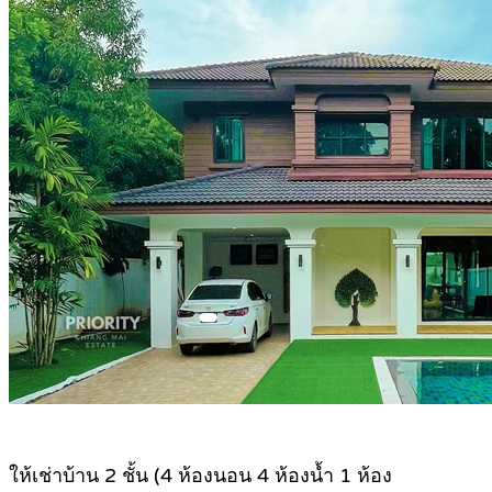
ให้เช่าบ้าน 2 ชั้น (4 ห้องนอน 4 ห้องน้ำ 1 ห้อง