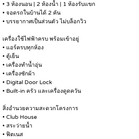
• 3 ห้องนอน | 2 ห้องน้ำ | 1 ห้องรับแขก
• จอดรถในบ้านได้ 2 คัน
• บรรยากาศเป็นส่วนตัว ไม่บล็อกวิว
เครื่องใช้ไฟฟ้าครบ พร้อมเข้าอยู่
• แอร์ครบทุกห้อง
• ตู้เย็น
• เครื่องทำน้ำอุ่น
• เครื่องซักผ้า
• Digital Door Lock
• Built-in ครัว และเครื่องดูดควัน
สิ่งอำนวยความสะดวกโครงการ
• Club House
• สระว่ายน้ำ
• ฟิตเนส