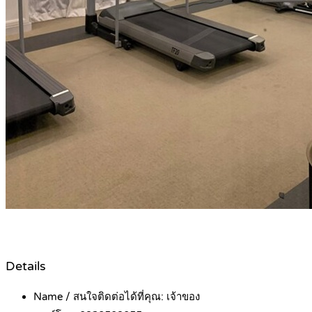
Details
Name / สนใจติดต่อได้ที่คุณ:
เจ้าของ