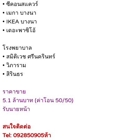
• ซีคอนสแควร์
• เมกา บางนา
• IKEA บางนา
• เดอะพาซิโอ้
โรงพยาบาล
• สมิติเวช ศรีนครินทร์
• วิภาราม
• สิรินธร
ราคาขาย
5.1 ล้านบาท (ค่าโอน 50/50)
รับนายหน้า
สนใจติดต่อ
Tel: 092850905ห้า