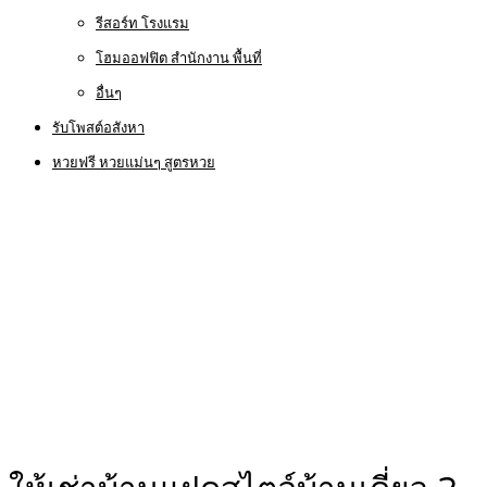
รีสอร์ท โรงแรม
โฮมออฟฟิต สำนักงาน พื้นที่
อื่นๆ
รับโพสต์อสังหา
หวยฟรี หวยแม่นๆ สูตรหวย