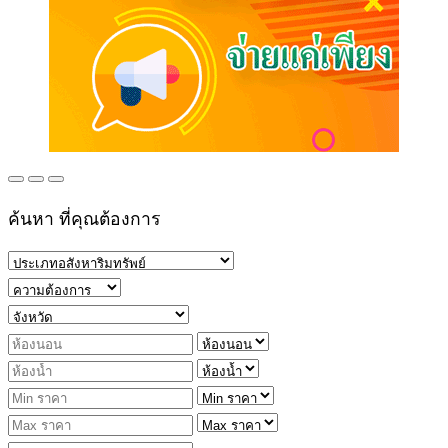
ค้นหา ที่คุณต้องการ