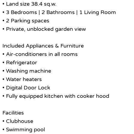
• Land size 38.4 sq.w.
• 3 Bedrooms | 2 Bathrooms | 1 Living Room
• 2 Parking spaces
• Private, unblocked garden view
Included Appliances & Furniture
• Air-conditioners in all rooms
• Refrigerator
• Washing machine
• Water heaters
• Digital Door Lock
• Fully equipped kitchen with cooker hood
Facilities
• Clubhouse
• Swimming pool