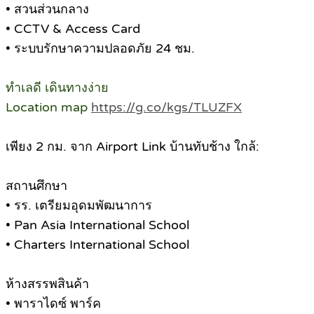
• สวนส่วนกลาง
• CCTV & Access Card
• ระบบรักษาความปลอดภัย 24 ชม.
ทำเลดี เดินทางง่าย
Location map
https://g.co/kgs/TLUZFX
เพียง 2 กม. จาก Airport Link บ้านทับช้าง ใกล้:
สถานศึกษา
• รร. เตรียมอุดมพัฒนาการ
• Pan Asia International School
• Charters International School
ห้างสรรพสินค้า
• พาราไดซ์ พาร์ค