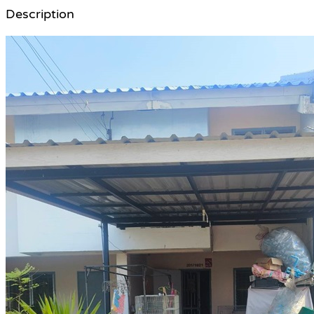
Description