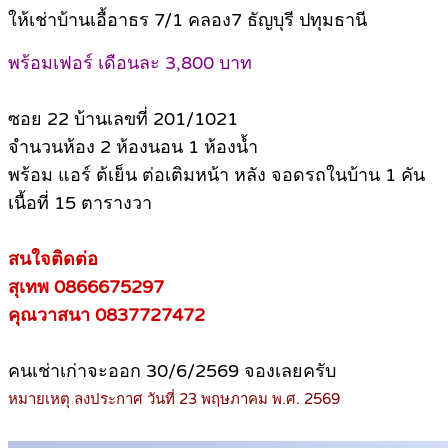
ให้เช่าบ้านเอื้อาธร 7/1 คลอง7 ธัญบุรี ปทุมธานี
พร้อมเฟอร์ เดือนละ 3,800 บาท
ซอย 22 บ้านเลขที่ 201/1021
จำนวนห้อง 2 ห้องนอน 1 ห้องน้ำ
พร้อม แอร์ ต้เย็น ต่อเติมหน้า หลัง จอดรถในบ้าน 1 คัน
เนื้อที่ 15 ตารางวา
สนใจติดต่อ
สุเทพ 0866675297
คุณวาสนา 0837727472
คนเช่าเก่าจะออก 30/6/2569 จองเลยครับ
หมายเหตุ ลงประกาศ วันที่ 23 พฤษภาคม พ.ศ. 2569