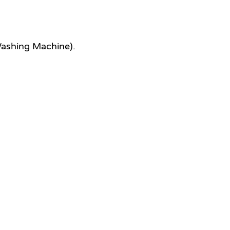
 Washing Machine).