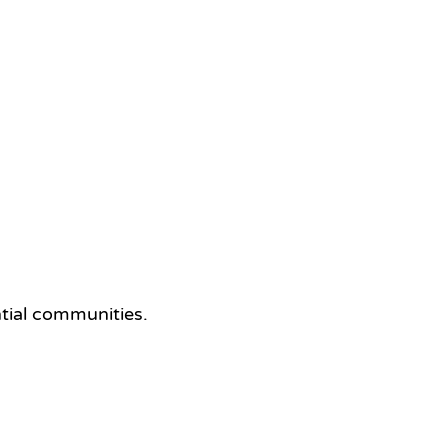
ntial communities.