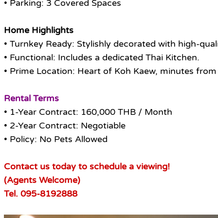
• Parking: 3 Covered Spaces
Home Highlights
• Turnkey Ready: Stylishly decorated with high-qual
• Functional: Includes a dedicated Thai Kitchen.
• Prime Location: Heart of Koh Kaew, minutes from 
Rental Terms
• 1-Year Contract: 160,000 THB / Month
• 2-Year Contract: Negotiable
• Policy: No Pets Allowed
Contact us today to schedule a viewing!
(Agents Welcome)
Tel. 095-8192888