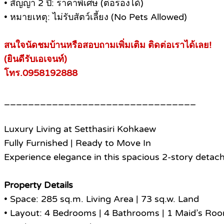
• สัญญา 2 ปี: ราคาพิเศษ (ต่อรองได้)
• หมายเหตุ: ไม่รับสัตว์เลี้ยง (No Pets Allowed)
สนใจนัดชมบ้านหรือสอบถามเพิ่มเติม ติดต่อเราได้เลย!
(ยินดีรับเอเจนท์)
โทร.0958192888
________________________________
Luxury Living at Setthasiri Kohkaew
Fully Furnished | Ready to Move In
Experience elegance in this spacious 2-story detac
Property Details
• Space: 285 sq.m. Living Area | 73 sq.w. Land
• Layout: 4 Bedrooms | 4 Bathrooms | 1 Maid’s Ro