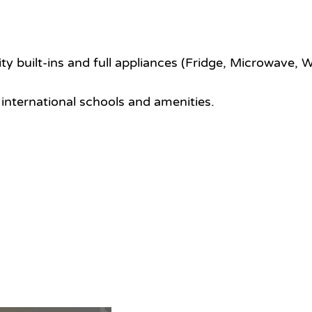
ity built-ins and full appliances (Fridge, Microwave,
international schools and amenities.