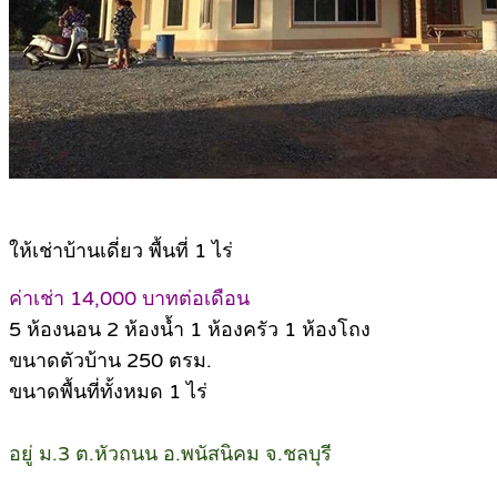
ให้เช่าบ้านเดี่ยว พื้นที่ 1 ไร่
ค่าเช่า 14,000 บาทต่อเดือน
5 ห้องนอน 2 ห้องน้ำ 1 ห้องครัว 1 ห้องโถง
ขนาดตัวบ้าน 250 ตรม.
ขนาดพื้นที่ทั้งหมด 1 ไร่
อยู่ ม.3 ต.หัวถนน อ.พนัสนิคม จ.ชลบุรี