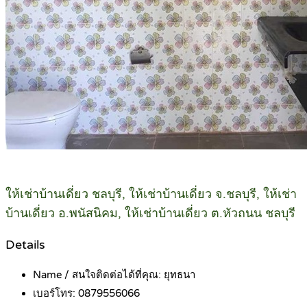
ให้เช่าบ้านเดี่ยว ชลบุรี, ให้เช่าบ้านเดี่ยว จ.ชลบุรี, ให้เช่า
บ้านเดี่ยว อ.พนัสนิคม, ให้เช่าบ้านเดี่ยว ต.หัวถนน ชลบุรี
Details
Name / สนใจติดต่อได้ที่คุณ:
ยุทธนา
เบอร์โทร:
0879556066