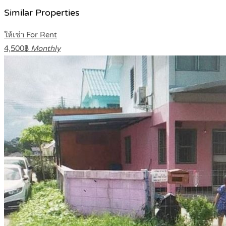
Similar Properties
ให้เช่า For Rent
4,500฿
Monthly