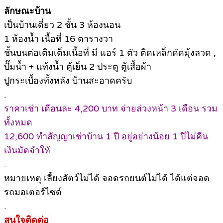
ลักษณะบ้าน
เป็นบ้านเดี่ยว 2 ชั้น 3 ห้องนอน
1 ห้องน้ำ เนื้อที่ 16 ตารางวา
ชั้นบนต่อเติมเต็มเนื้อที่ มี แอร์ 1 ตัว ติดเหล็กดัดมุ้งลวด ,
ปั๊มน้ำ + แท้งน้ำ ตู้เย็น 2 ประตู ตู้เสื้อผ้า
ปูกระเบื้องทั้งหลัง บ้านสะอาดครับ
.
ราคาเช่า เดือนละ 4,200 บาท จ่ายล่วงหน้า 3 เดือน รวม
ทั้งหมด
12,600 ทำสัญญาเช่าบ้าน 1 ปี อยู่อย่างน้อย 1 ปีไม่คืน
เงินมัดจำให้
.
หมายเหตุ เลี้ยงสัตว์ไม่ได้ จอดรถยนต์ไม่ได้ ได้แต่จอด
รถมอเตอร์ไซด์
.
สนใจติดต่อ