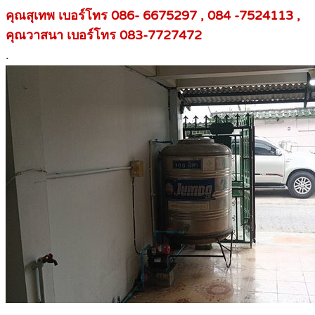
คุณสุเทพ เบอร์โทร 086- 6675297 , 084 -7524113 ,
คุณวาสนา เบอร์โทร 083-7727472
.