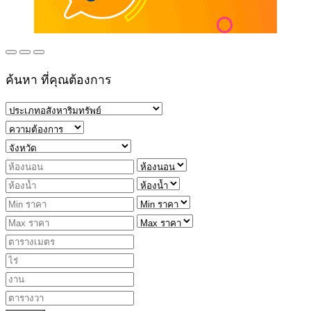
ค้นหา ที่คุณต้องการ