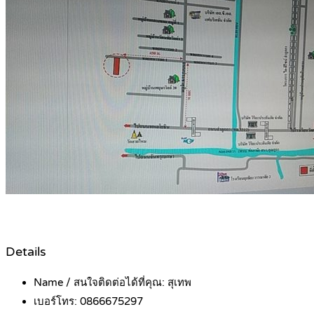
Details
Name / สนใจติดต่อได้ที่คุณ:
สุเทพ
เบอร์โทร:
0866675297