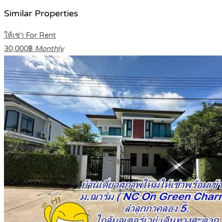
Similar Properties
ให้เช่า For Rent
30,000฿
Monthly