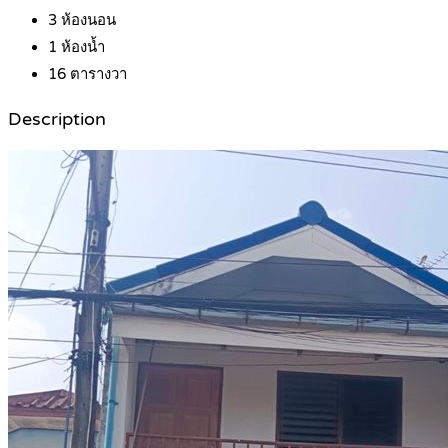
3
ห้องนอน
1
ห้องน้ำ
16
ตารางวา
Description