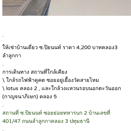
.
ให้เช่าบ้านเดี่ยว ซ.ปิยนนท์ ราคา 4,200 บาทคลอง3
ลำลูกกา
.
การเดินทาง สถานที่ใกล้เคียง
\ ใกล้รถไฟฟ้าคูคต ซอยอยู่เยื้องวัดสายไหม
\ lotus คลอง 2 , และใกล้วงแหวนรอบนอกตะวันออก
(กาญจนาภิเษก) คลอง 5
.
สถานที่ ซ.ปิยนนท์ ซอยย่อยทหารบก 2 บ้านเลขที่
401/47 ถนนลำลูกกาคลอง 3 ปทุมธานี
.