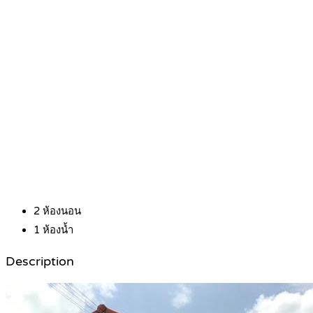
2
ห้องนอน
1
ห้องน้ำ
Description