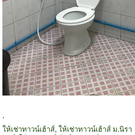
.
ให้เช่าทาวน์เฮ้าส์, ให้เช่าทาวน์เฮ้าส์ ม.นิรา