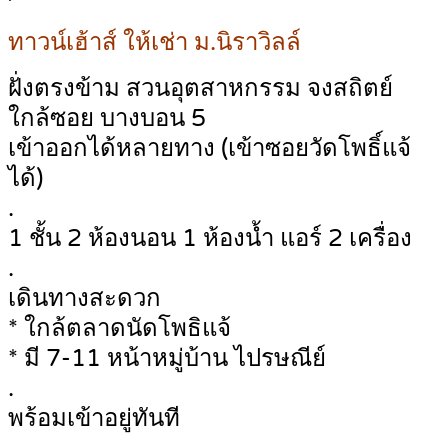
ทาวน์เฮ้าส์ ให้เช่า ม.นิราวิลล์
ฝั่งตรงข้าม สวนอุตสาหกรรม จงสถิตย์
ใกล้ซอย บางบอน 5
เข้าออกได้หลายทาง (เข้าซอยวัดโพธิ์แจ้
ได้)
.
1 ชั้น 2 ห้องนอน 1 ห้องน้ำ แอร์ 2 เครื่อง
.
เดินทางสะดวก
* ใกล้ตลาดนัดโพธิแจ้
* มี 7-11 หน้าหมู่บ้าน ไปรษณีย์
.
พร้อมเข้าอยู่ทันที