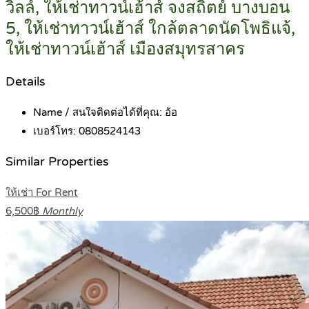
วิลล์, ให้เช่าทาวน์เฮ้าส์ จงสถิตย์ บางบอน
5, ให้เช่าทาวน์เฮ้าส์ ใกล้ตลาดนัดโพธิแจ้,
ให้เช่าทาวน์เฮ้าส์ เมืองสมุทรสาคร
Details
Name / สนใจติดต่อได้ที่คุณ:
อ้อ
เบอร์โทร:
0808524143
Similar Properties
ให้เช่า For Rent
6,500฿
Monthly