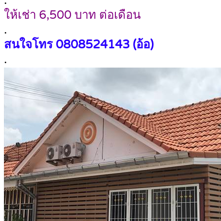
.
ให้เช่า 6,500 บาท ต่อเดือน
.
สนใจโทร
0808524143 (อ้อ)
.