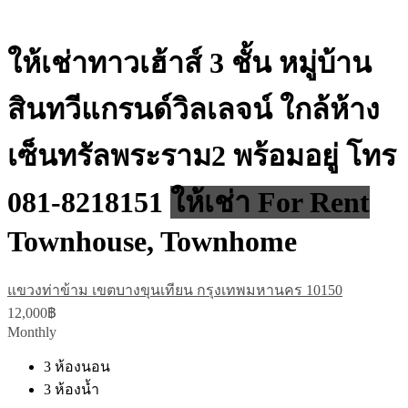
ให้เช่าทาวเฮ้าส์ 3 ชั้น หมู่บ้าน
สินทวีแกรนด์วิลเลจน์ ใกล้ห้าง
เซ็นทรัลพระราม2 พร้อมอยู่ โทร
081-8218151
ให้เช่า For Rent
Townhouse, Townhome
แขวงท่าข้าม เขตบางขุนเทียน กรุงเทพมหานคร 10150
12,000฿
Monthly
3
ห้องนอน
3
ห้องน้ำ