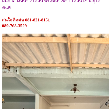
มัดจำล่วงหน้า 2 เดือน พร้อมค่าเช่า 1 เดือน เข้าอยู่ได้
ทันที
สนใจติดต่อ 081-821-8151
089-768-3529