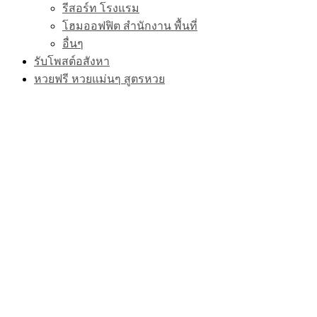
รีสอร์ท โรงแรม
โฮมออฟฟิต สำนักงาน พื้นที่
อื่นๆ
รับโพสต์อสังหา
หวยฟรี หวยแม่นๆ สูตรหวย