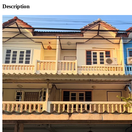
Description