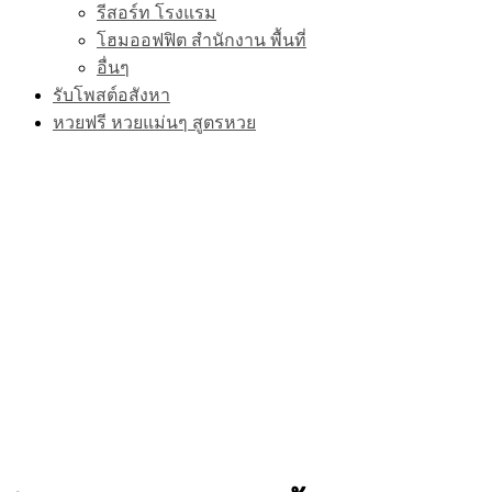
รีสอร์ท โรงแรม
โฮมออฟฟิต สำนักงาน พื้นที่
อื่นๆ
รับโพสต์อสังหา
หวยฟรี หวยแม่นๆ สูตรหวย