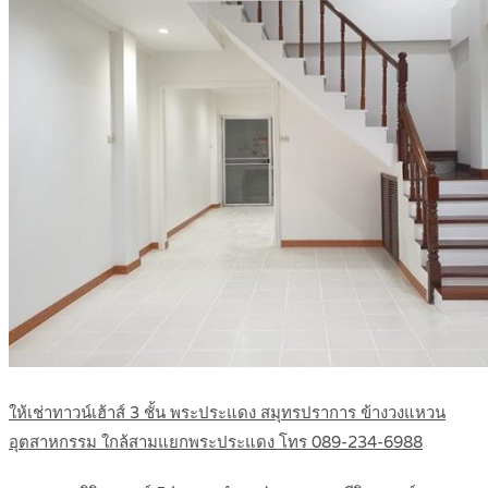
ให้เช่าทาวน์เฮ้าส์ 3 ชั้น พระประแดง สมุทรปราการ ข้างวงแหวน
อุตสาหกรรม ใกล้สามแยกพระประแดง โทร 089-234-6988