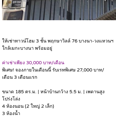
ให้เช่าทาวน์โฮม 3 ชั้น พฤกษาวิลล์ 76 บางนา-วงแหวนฯ
ใกล้เมกะบางนา พร้อมอยู่
ค่าเช่าเพียง 30,000 บาท/เดือน
พิเศษ! จองภายในเดือนนี้ รับเรทพิเศษ 27,000 บาท/
เดือน 3 เดือนแรก
ขนาด 185 ตร.ม. | หน้าบ้านกว้าง 5.5 ม. | เพดานสูง
โปร่งโล่ง
4 ห้องนอน (2 ใหญ่ 2 เล็ก)
3 ห้องน้ำ