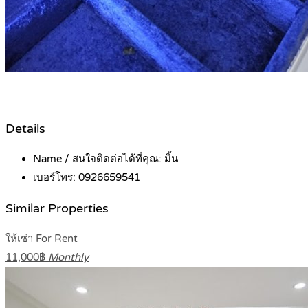
Details
Name / สนใจติดต่อได้ที่คุณ:
มิ้น
เบอร์โทร:
0926659541
Similar Properties
ให้เช่า For Rent
11,000฿
Monthly