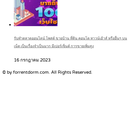
รับทำตลาดออนไลน์ โพสต์ ขายบ้าน ที่ดิน คอนโด ทาวน์เฮ้าส์ หรืออื่นๆ บน
เน็ต เป็นเรื่องจำเป็นมาก มีเปอร์เซ็นต์ การขายเพิ่มสูง
16 กรกฎาคม 2023
© by forrentdorm.com. All Rights Reserved.