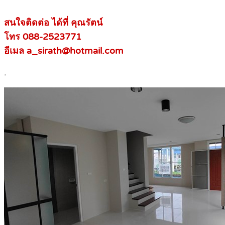
สนใจติดต่อ ได้ที่ คุณรัตน์
โทร 088-2523771
อีเมล a_sirath@hotmail.com
.