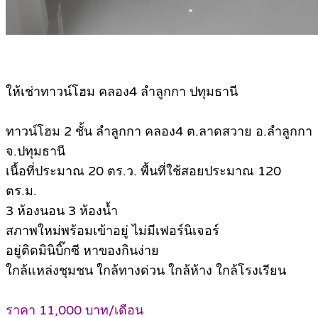
ให้เช่าทาวน์โฮม คลอง4 ลำลูกกา ปทุมธานี
ทาวน์โฮม 2 ชั้น ลำลูกกา คลอง4 ต.ลาดสวาย อ.ลำลูกกา
จ.ปทุมธานี
เนื้อที่ประมาณ 20 ตร.ว. พื้นที่ใช้สอยประมาณ 120
ตร.ม.
3 ห้องนอน 3 ห้องน้ำ
สภาพใหม่พร้อมเข้าอยู่ ไม่มีเฟอร์นิเจอร์
อยู่ติดมินิบิ๊กซี หาของกินง่าย
ใกล้แหล่งชุมชน ใกล้ทางด่วน ใกล้ห้าง ใกล้โรงเรียน
ราคา 11,000 บาท/เดือน