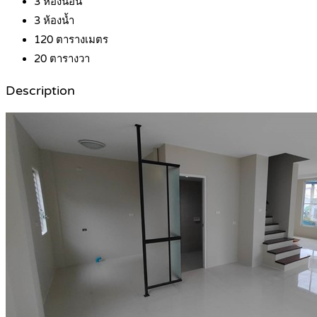
3
ห้องนอน
3
ห้องน้ำ
120
ตารางเมตร
20
ตารางวา
Description