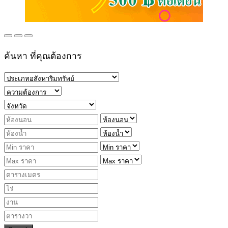
ค้นหา ที่คุณต้องการ