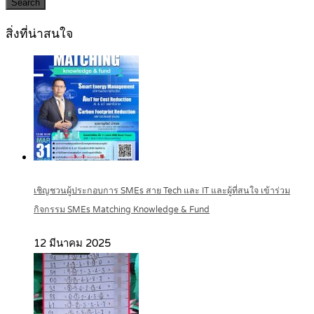
Search
สิ่งที่น่าสนใจ
เชิญชวนผู้ประกอบการ SMEs สาย Tech และ IT และผู้ที่สนใจ เข้าร่วม
กิจกรรม SMEs Matching Knowledge & Fund
12 มีนาคม 2025