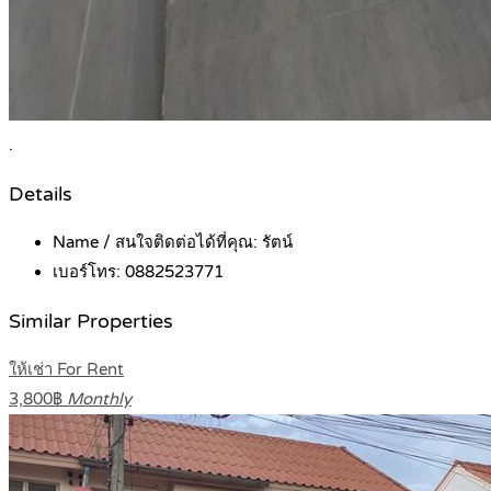
.
Details
Name / สนใจติดต่อได้ที่คุณ:
รัตน์
เบอร์โทร:
0882523771
Similar Properties
ให้เช่า For Rent
3,800฿
Monthly