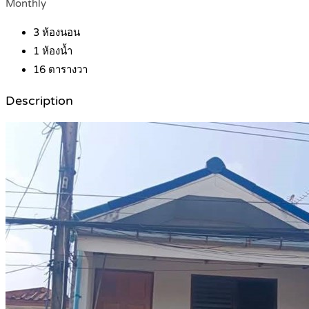
Monthly
3
ห้องนอน
1
ห้องน้ำ
16
ตารางวา
Description