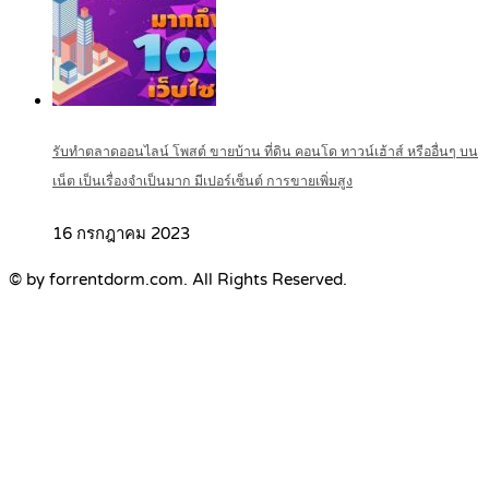
รับทำตลาดออนไลน์ โพสต์ ขายบ้าน ที่ดิน คอนโด ทาวน์เฮ้าส์ หรืออื่นๆ บน
เน็ต เป็นเรื่องจำเป็นมาก มีเปอร์เซ็นต์ การขายเพิ่มสูง
16 กรกฎาคม 2023
© by forrentdorm.com. All Rights Reserved.