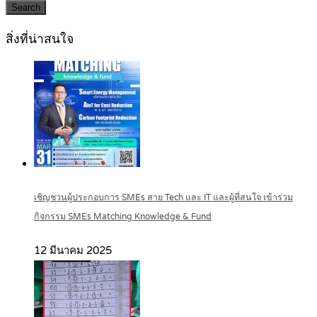
Search
สิ่งที่น่าสนใจ
เชิญชวนผู้ประกอบการ SMEs สาย Tech และ IT และผู้ที่สนใจ เข้าร่วม
กิจกรรม SMEs Matching Knowledge & Fund
12 มีนาคม 2025