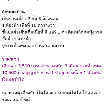
ลักษณะบ้าน
เป็นบ้านเดี่ยว 2 ชั้น 3 ห้องนอน
1 ห้องน้ำ เนื้อที่ 16 ตารางวา
ชั้นบนต่อเติมเต็มเนื้อที่ มี แอร์ 1 ตัว ติดเหล็กดัดมุ้งลวด ,
ปั๊มน้ำ + แท้งน้ำ
ปูกระเบื้องทั้งหลัง บ้านสะอาดครับ
ราคาเช่า
เดือนละ 3,500 บาท จ่ายล่วงหน้า 3 เดือน รวมทั้งหมด
10,500 ทำสัญญาเช่าบ้าน 1 ปี อยู่อย่างน้อย 1 ปีไม่คืน
เงินมัดจำให้
หมายเหตุ เลี้ยงสัตว์ไม่ได้ จอดรถยนต์ไม่ได้ ได้แต่จอด
รถมอเตอร์ไซด์