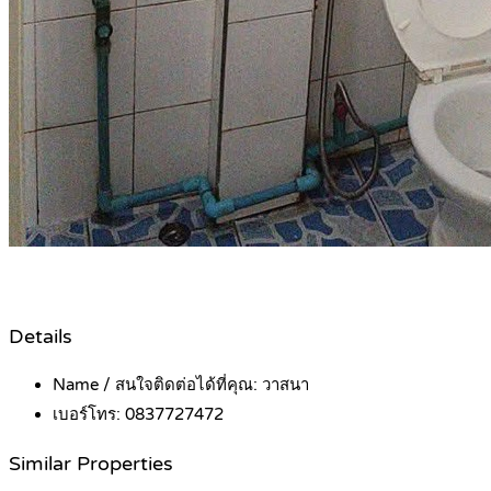
Details
Name / สนใจติดต่อได้ที่คุณ:
วาสนา
เบอร์โทร:
0837727472
Similar Properties