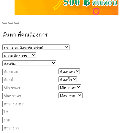
ค้นหา ที่คุณต้องการ