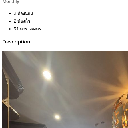
Monthly
2
ห้องนอน
2
ห้องน้ำ
91
ตารางเมตร
Description