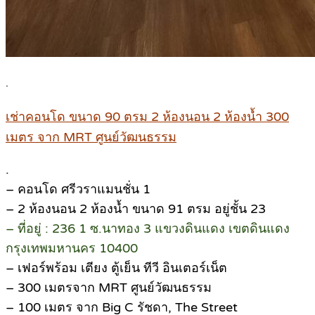
.
เช่าคอนโด ขนาด 90 ตรม 2 ห้องนอน 2 ห้องน้ำ 300
เมตร จาก MRT ศูนย์วัฒนธรรม
.
– คอนโด ศรีวราแมนชั่น 1
– 2 ห้องนอน 2 ห้องน้ำ ขนาด 91 ตรม อยู่ชั้น 23
– ที่อยู่ : 236 1 ซ.นาทอง 3 แขวงดินแดง เขตดินแดง
กรุงเทพมหานคร 10400
– เฟอร์พร้อม เตียง ตู้เย็น ทีวี อินเตอร์เน็ต
– 300 เมตรจาก MRT ศูนย์วัฒนธรรม
– 100 เมตร จาก Big C รัชดา, The Street