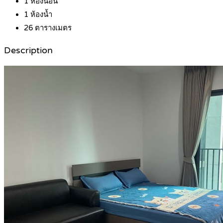
1
ห้องนอน
1
ห้องน้ำ
26
ตารางเมตร
Description