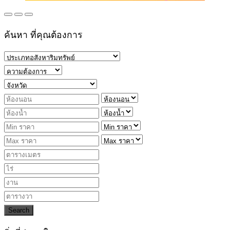
ค้นหา ที่คุณต้องการ
Search