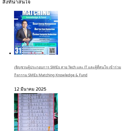
สิ่งที่น่าสนใจ
เชิญชวนผู้ประกอบการ SMEs สาย Tech และ IT และผู้ที่สนใจ เข้าร่วม
กิจกรรม SMEs Matching Knowledge & Fund
12 มีนาคม 2025