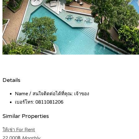
Details
Name / สนใจติดต่อได้ที่คุณ:
เจ้าของ
เบอร์โทร:
0811081206
Similar Properties
ให้เช่า For Rent
22,000฿
Monthly