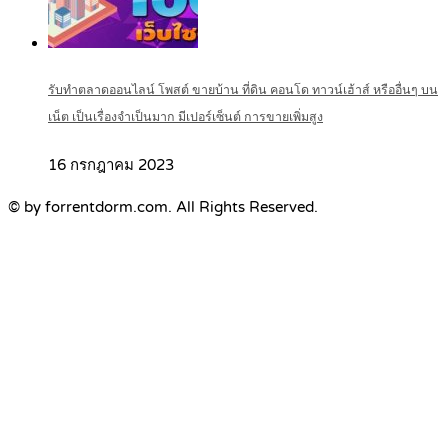
รับทำตลาดออนไลน์ โพสต์ ขายบ้าน ที่ดิน คอนโด ทาวน์เฮ้าส์ หรืออื่นๆ บน
เน็ต เป็นเรื่องจำเป็นมาก มีเปอร์เซ็นต์ การขายเพิ่มสูง
16 กรกฎาคม 2023
© by forrentdorm.com. All Rights Reserved.