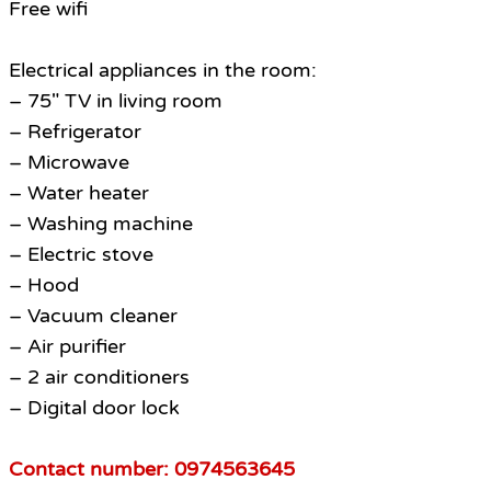
Free wifi
Electrical appliances in the room:
– 75″ TV in living room
– Refrigerator
– Microwave
– Water heater
– Washing machine
– Electric stove
– Hood
– Vacuum cleaner
– Air purifier
– 2 air conditioners
– Digital door lock
Contact number: 0974563645