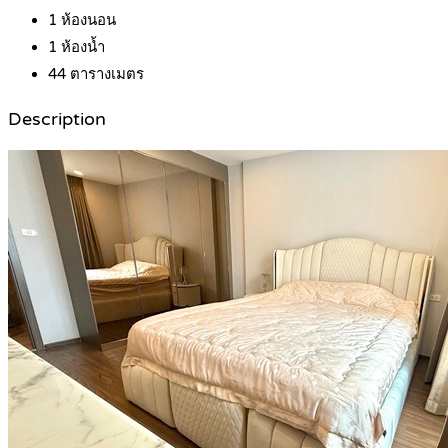
1
ห้องนอน
1
ห้องน้ำ
44
ตารางเมตร
Description