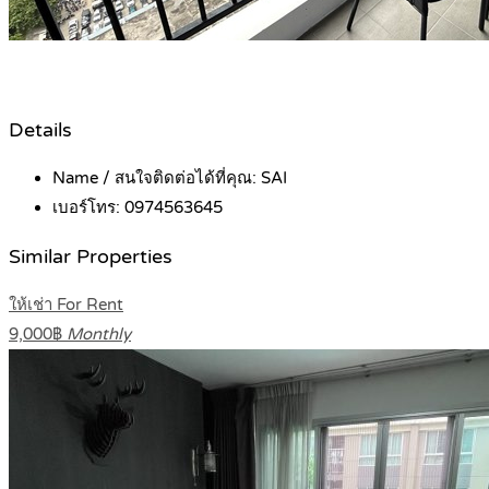
Details
Name / สนใจติดต่อได้ที่คุณ:
SAI
เบอร์โทร:
0974563645
Similar Properties
ให้เช่า For Rent
9,000฿
Monthly