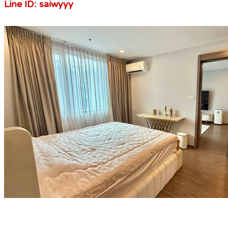
Line ID: saiwyyy