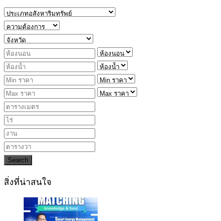
Search
สิ่งที่น่าสนใจ