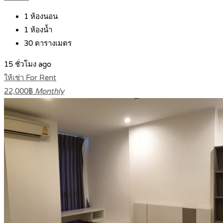
1
ห้องนอน
1
ห้องน้ำ
30
ตารางเมตร
15 ชั่วโมง ago
ให้เช่า For Rent
22,000฿
Monthly