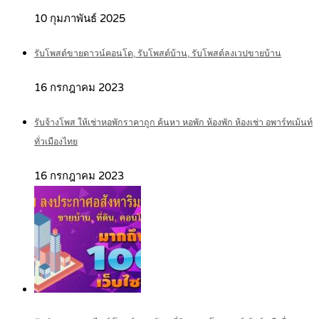
10 กุมภาพันธ์ 2025
รับโพสต์ขายดาวน์คอนโด, รับโพสต์บ้าน, รับโพสต์ลงเวปขายบ้าน
16 กรกฎาคม 2023
รับจ้างโพส ให้เช่าหอพักราคาถูก ค้นหา หอพัก ห้องพัก ห้องเช่า อพาร์ทเม้นท์
ทั่วเมืองไทย
16 กรกฎาคม 2023