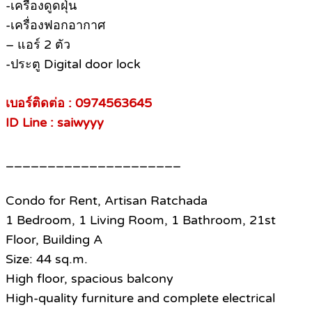
-เครื่องดูดฝุ่น
-เครื่องฟอกอากาศ
– แอร์ 2 ตัว
-ประตู Digital door lock
เบอร์ติดต่อ : 0974563645
ID Line : saiwyyy
_____________________
Condo for Rent, Artisan Ratchada
1 Bedroom, 1 Living Room, 1 Bathroom, 21st
Floor, Building A
Size: 44 sq.m.
High floor, spacious balcony
High-quality furniture and complete electrical