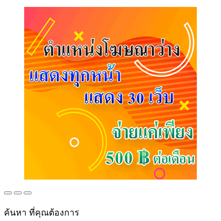
ค้นหา ที่คุณต้องการ