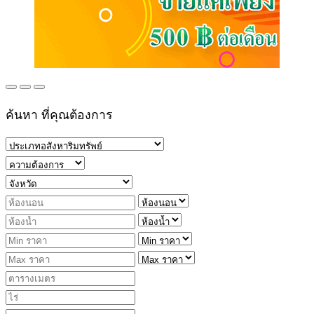
ค้นหา ที่คุณต้องการ