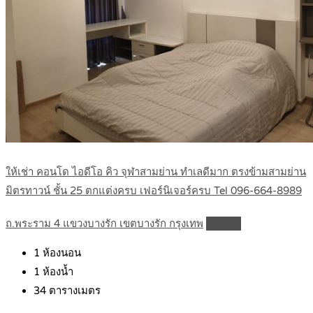
ให้เช่า คอนโด ไอดีโอ คิว จุฬาสามย่าน ทำเลดีมาก ตรงข้ามสามย่าน
มิตรทาวน์ ชั้น 25 ตกแต่งครบ เฟอร์นิเจอร์ครบ Tel 096-664-8989
ถ.พระราม 4 แขวงบางรัก เขตบางรัก กรุงเทพ
Details
1
ห้องนอน
1
ห้องน้ำ
34
ตารางเมตร