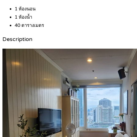
1
ห้องนอน
1
ห้องน้ำ
40
ตารางเมตร
Description