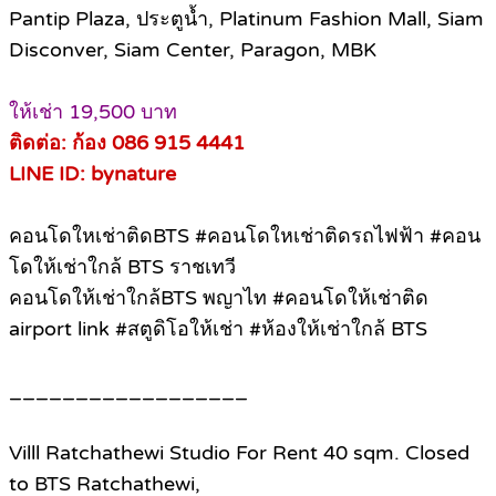
Pantip Plaza, ประตูน้ำ, Platinum Fashion Mall, Siam
Disconver, Siam Center, Paragon, MBK
ให้เช่า 19,500 บาท
ติดต่อ: ก้อง 086 915 4441
LINE ID: bynature
คอนโดใหเช่าติดBTS #คอนโดใหเช่าติดรถไฟฟ้า #คอน
โดให้เช่าใกล้ BTS ราชเทวี
คอนโดให้เช่าใกล้BTS พญาไท #คอนโดให้เช่าติด
airport link #สตูดิโอให้เช่า #ห้องให้เช่าใกล้ BTS
__________________
Villl Ratchathewi Studio For Rent 40 sqm. Closed
to BTS Ratchathewi,