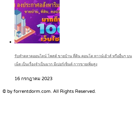
รับทำตลาดออนไลน์ โพสต์ ขายบ้าน ที่ดิน คอนโด ทาวน์เฮ้าส์ หรืออื่นๆ บน
เน็ต เป็นเรื่องจำเป็นมาก มีเปอร์เซ็นต์ การขายเพิ่มสูง
16 กรกฎาคม 2023
© by forrentdorm.com. All Rights Reserved.