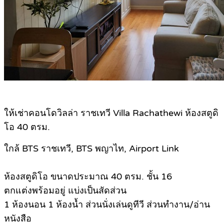
ให้เช่าคอนโดวิลล่า ราชเทวี Villa Rachathewi ห้องสตูดิ
โอ 40 ตรม.
ใกล้ BTS ราชเทวี, BTS พญาไท, Airport Link
ห้องสตูดิโอ ขนาดประมาณ 40 ตรม. ชั้น 16
ตกแต่งพร้อมอยู่ แบ่งเป็นสัดส่วน
1 ห้องนอน 1 ห้องน้ำ ส่วนนั่งเล่นดูทีวี ส่วนทำงาน/อ่าน
หนังสือ