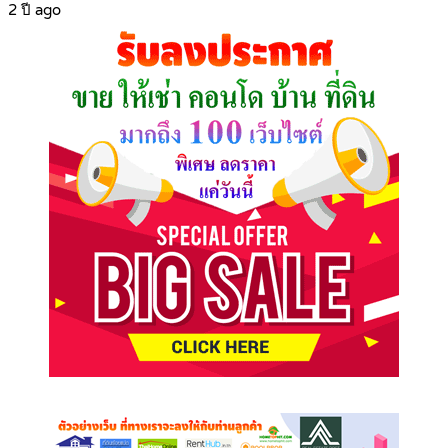
2 ปี ago