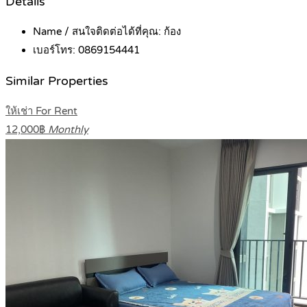
Details
Name / สนใจติดต่อได้ที่คุณ:
ก้อง
เบอร์โทร:
0869154441
Similar Properties
ให้เช่า For Rent
12,000฿
Monthly