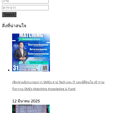
Search
สิ่งที่น่าสนใจ
เชิญชวนผู้ประกอบการ SMEs สาย Tech และ IT และผู้ที่สนใจ เข้าร่วม
กิจกรรม SMEs Matching Knowledge & Fund
12 มีนาคม 2025