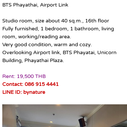
BTS Phayathai, Airport Link
Studio room, size about 40 sq.m., 16th floor
Fully furnished, 1 bedroom, 1 bathroom, living
room, working/reading area.
Very good condition, warm and cozy.
Overlooking Airport link, BTS Phayatai, Unicorn
Building, Phayathai Plaza.
Rent: 19,500 THB
Contact: 086 915 4441
LINE ID: bynature