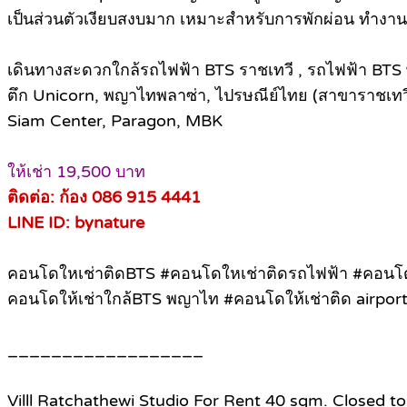
เป็นส่วนตัวเงียบสงบมาก เหมาะสำหรับการพักผ่อน ทำงาน 
เดินทางสะดวกใกล้รถไฟฟ้า BTS ราชเทวี , รถไฟฟ้า BTS
ตึก Unicorn, พญาไทพลาซ่า, ไปรษณีย์ไทย (สาขาราชเทวี),
Siam Center, Paragon, MBK
ให้เช่า 19,500 บาท
ติดต่อ: ก้อง 086 915 4441
LINE ID: bynature
คอนโดใหเช่าติดBTS #คอนโดใหเช่าติดรถไฟฟ้า #คอนโดใ
คอนโดให้เช่าใกล้BTS พญาไท #คอนโดให้เช่าติด airport li
__________________
Villl Ratchathewi Studio For Rent 40 sqm. Closed t