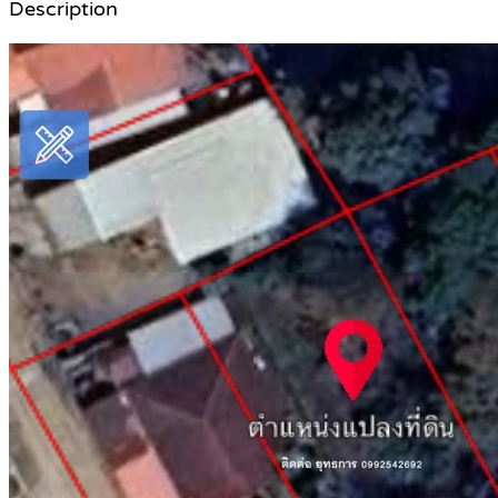
Description