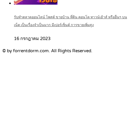
รับทำตลาดออนไลน์ โพสต์ ขายบ้าน ที่ดิน คอนโด ทาวน์เฮ้าส์ หรืออื่นๆ บน
เน็ต เป็นเรื่องจำเป็นมาก มีเปอร์เซ็นต์ การขายเพิ่มสูง
16 กรกฎาคม 2023
© by forrentdorm.com. All Rights Reserved.