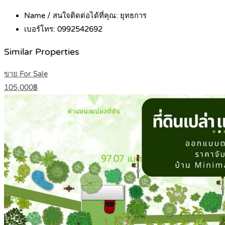
Name / สนใจติดต่อได้ที่คุณ:
ยุทธการ
เบอร์โทร:
0992542692
Similar Properties
ขาย For Sale
105,000฿