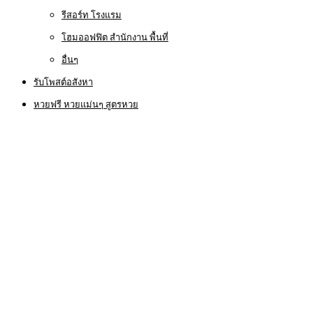
รีสอร์ท โรงแรม
โฮมออฟฟิต สำนักงาน พื้นที่
อื่นๆ
รับโพสต์อสังหา
หวยฟรี หวยแม่นๆ สูตรหวย