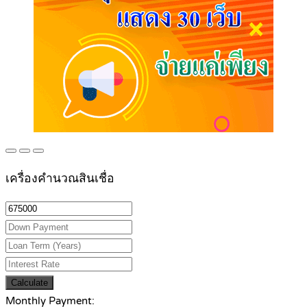
เครื่องคำนวณสินเชื่อ
Calculate
Monthly Payment: