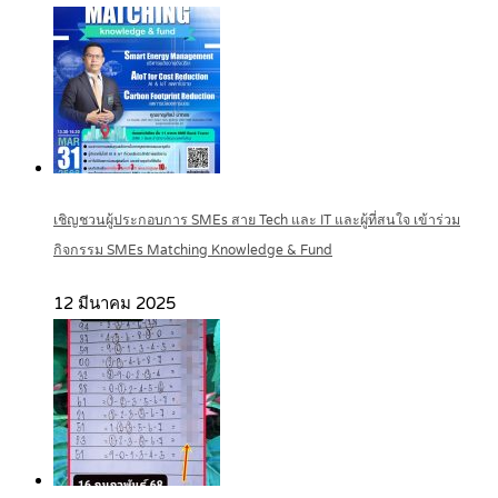
เชิญชวนผู้ประกอบการ SMEs สาย Tech และ IT และผู้ที่สนใจ เข้าร่วม
กิจกรรม SMEs Matching Knowledge & Fund
12 มีนาคม 2025