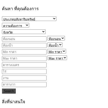
ค้นหา ที่คุณต้องการ
Search
สิ่งที่น่าสนใจ