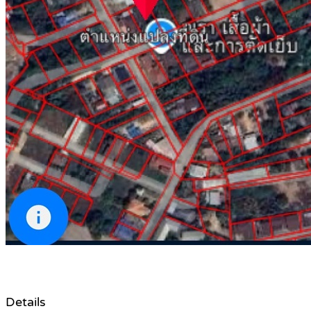
Details