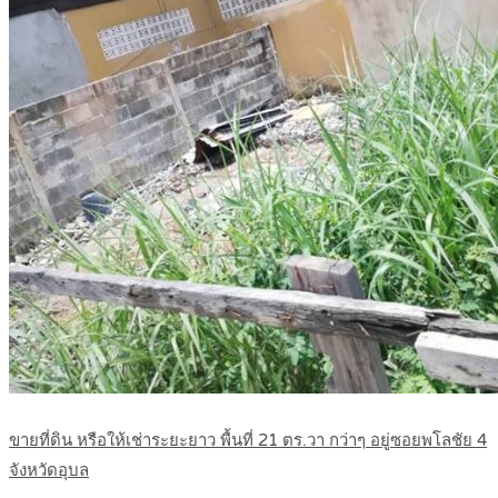
ขายที่ดิน หรือให้เช่าระยะยาว พื้นที่ 21 ตร.วา กว่าๆ อยู่ซอยพโลชัย 4
จังหวัดอุบล