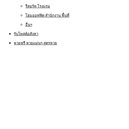
รีสอร์ท โรงแรม
โฮมออฟฟิต สำนักงาน พื้นที่
อื่นๆ
รับโพสต์อสังหา
หวยฟรี หวยแม่นๆ สูตรหวย