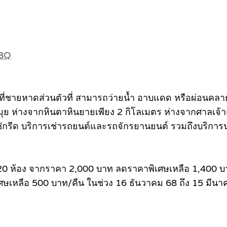
08Q
พื้นที่ชายหาดส่วนตัวที่ สามารถว่ายนํ้า อาบแดด หรือผ่อ
าะสมุย ห่างจากหินตาหินยายเพียง 2 กิโลเมตร ห่างจากศาล
ซักรีด บริการเช่ารถยนต์และรถจักรยานยนต์ รวมถึงบริการน่า
นวน 20 ห้อง จากราคา 2,000 บาท ลดราคาพิเศษเหลือ 1,400 
ิเศษเหลือ 500 บาท/คืน ในช่วง 16 ธันวาคม 68 ถึง 15 มีน