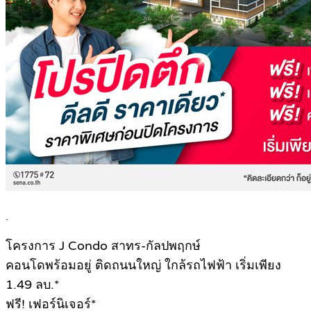
.
โครงการ J Condo สาทร-กัลปพฤกษ์
คอนโดพร้อมอยู่ ติดถนนใหญ่ ใกล้รถไฟฟ้า เริ่มเพียง
1.49 ลบ.*
ฟรี! เฟอร์นิเจอร์*