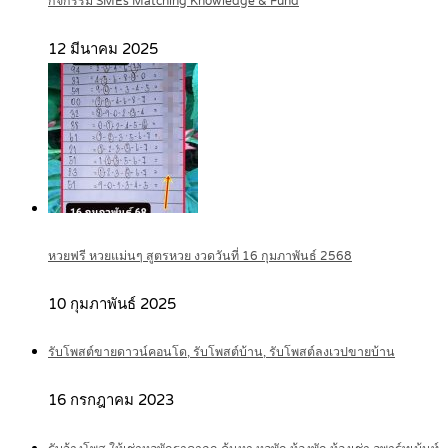
กิจกรรม SMEs Matching Knowledge & Fund
12 มีนาคม 2025
หวยฟรี หวยแม่นๆ สูตรหวย งวดวันที่ 16 กุมภาพันธ์ 2568
10 กุมภาพันธ์ 2025
รับโพสต์ขายดาวน์คอนโด, รับโพสต์บ้าน, รับโพสต์ลงเวปขายบ้าน
16 กรกฎาคม 2023