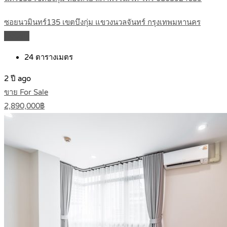
ซอยนวมินทร์135 เขตบึงกุ่ม แขวงนวลจันทร์ กรุงเทพมหานคร
Details
24
ตารางเมตร
2 ปี ago
ขาย For Sale
2,890,000฿