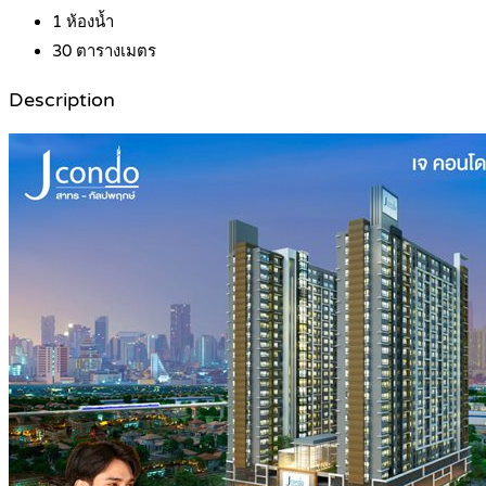
1
ห้องน้ำ
30
ตารางเมตร
Description