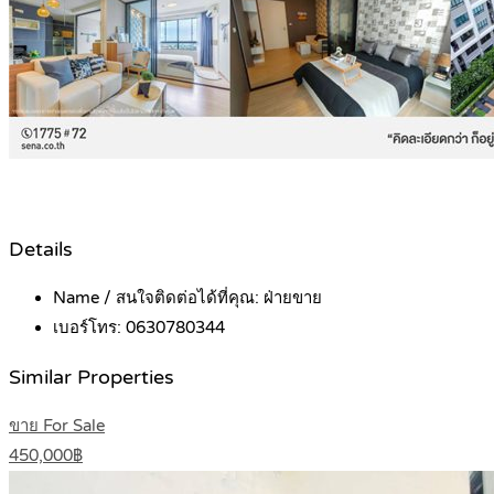
Details
Name / สนใจติดต่อได้ที่คุณ:
ฝ่ายขาย
เบอร์โทร:
0630780344
Similar Properties
ขาย For Sale
450,000฿