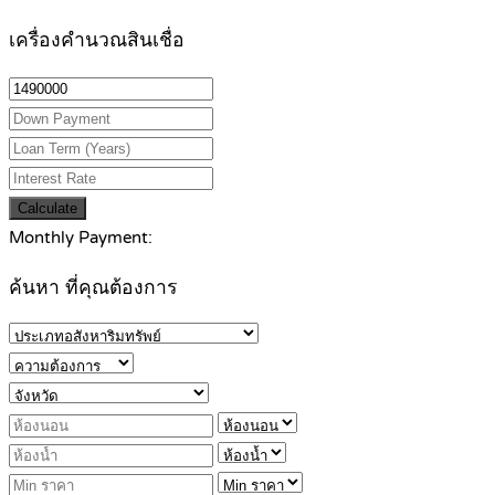
เครื่องคำนวณสินเชื่อ
Calculate
Monthly Payment:
ค้นหา ที่คุณต้องการ