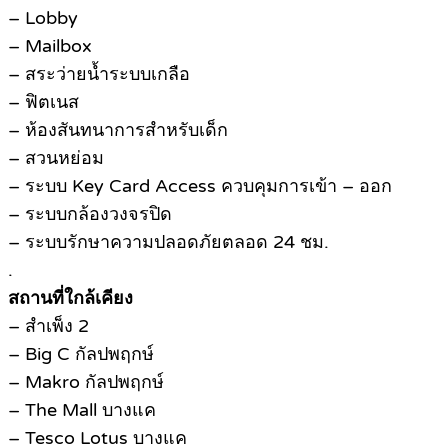
– Lobby
– Mailbox
– สระว่ายน้ำระบบเกลือ
– ฟิตเนส
– ห้องสันทนาการสำหรับเด็ก
– สวนหย่อม
– ระบบ Key Card Access ควบคุมการเข้า – ออก
– ระบบกล้องวงจรปิด
– ระบบรักษาความปลอดภัยตลอด 24 ชม.
.
สถานที่ใกล้เคียง
– สำเพ็ง 2
– Big C กัลปพฤกษ์
– Makro กัลปพฤกษ์
– The Mall บางแค
– Tesco Lotus บางแค