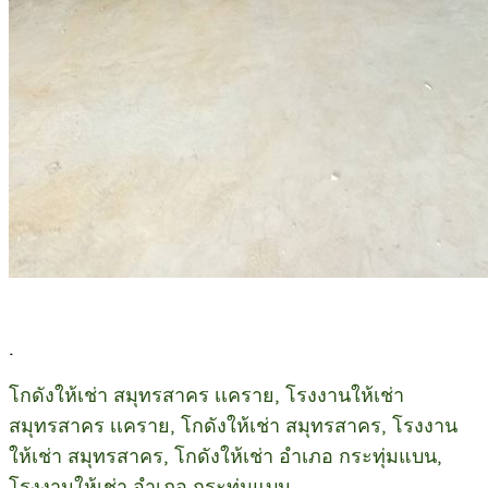
.
โกดังให้เช่า สมุทรสาคร เเคราย, โรงงานให้เช่า
สมุทรสาคร เเคราย, โกดังให้เช่า สมุทรสาคร, โรงงาน
ให้เช่า สมุทรสาคร, โกดังให้เช่า อำเภอ กระทุ่มแบน,
โรงงานให้เช่า อำเภอ กระทุ่มแบน