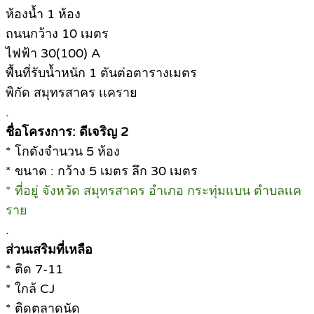
ห้องน้ำ 1 ห้อง
ถนนกว้าง 10 เมตร
ไฟฟ้า 30(100) A
พื้นที่รับน้ำหนัก 1 ตันต่อตารางเมตร
พิกัด สมุทรสาคร เเคราย
.
ชื่อโครงการ: ดีเจริญ 2
* โกดังจำนวน 5 ห้อง
* ขนาด : กว้าง 5 เมตร ลึก 30 เมตร
* ที่อยู่ จังหวัด สมุทรสาคร อำเภอ กระทุ่มแบน ตำบลเเค
ราย
.
ส่วนเสริมที่เหลือ
* ติด 7-11
* ใกล้ CJ
* ติดตลาดนัด