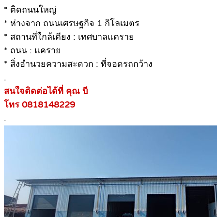
* ติดถนนใหญ่
* ห่างจาก ถนนเศรษฐกิจ 1 กิโลเมตร
* สถานที่ใกล้เคียง : เทศบาลแคราย
* ถนน : แคราย
* สิ่งอำนวยความสะดวก : ที่จอดรถกว้าง
.
สนใจติดต่อได้ที่ คุณ บี
โทร 0818148229
.