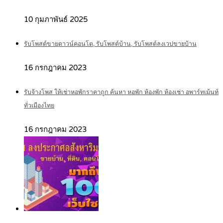
10 กุมภาพันธ์ 2025
รับโพสต์ขายดาวน์คอนโด, รับโพสต์บ้าน, รับโพสต์ลงเวปขายบ้าน
16 กรกฎาคม 2023
รับจ้างโพส ให้เช่าหอพักราคาถูก ค้นหา หอพัก ห้องพัก ห้องเช่า อพาร์ทเม้นท์
ทั่วเมืองไทย
16 กรกฎาคม 2023