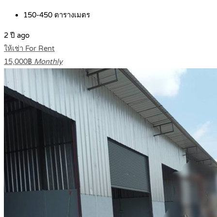
150-450
ตารางเมตร
2 ปี ago
ให้เช่า For Rent
15,000฿
Monthly