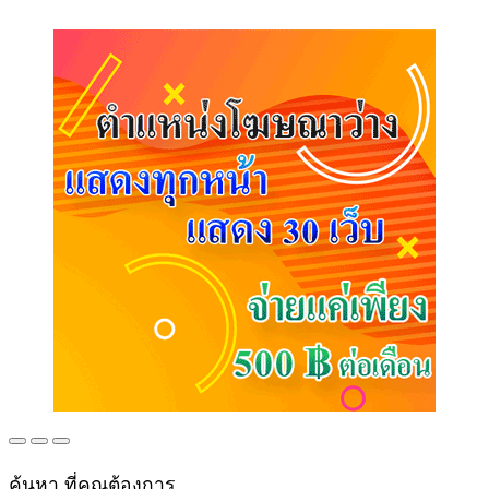
ค้นหา ที่คุณต้องการ