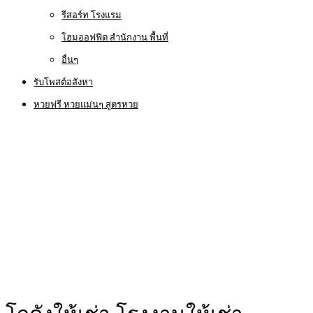
รีสอร์ท โรงแรม
โฮมออฟฟิต สำนักงาน พื้นที่
อื่นๆ
รับโพสต์อสังหา
หวยฟรี หวยแม่นๆ สูตรหวย