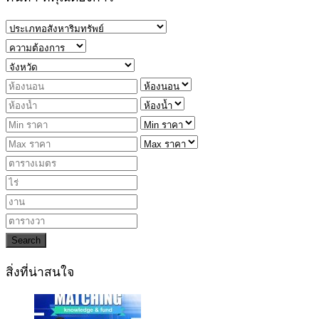
Search
สิ่งที่น่าสนใจ