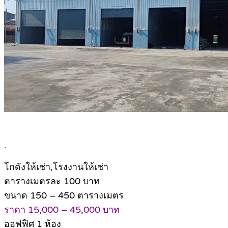
.
โกดังให้เช่า,โรงงานให้เช่า
ตารางเมตรละ 100 บาท
ขนาด 150 – 450 ตารางเมตร
ราคา 15,000 – 45,000 บาท
ออฟฟิศ 1 ห้อง