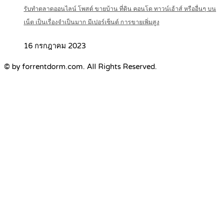
รับทำตลาดออนไลน์ โพสต์ ขายบ้าน ที่ดิน คอนโด ทาวน์เฮ้าส์ หรืออื่นๆ บน
เน็ต เป็นเรื่องจำเป็นมาก มีเปอร์เซ็นต์ การขายเพิ่มสูง
16 กรกฎาคม 2023
© by forrentdorm.com. All Rights Reserved.