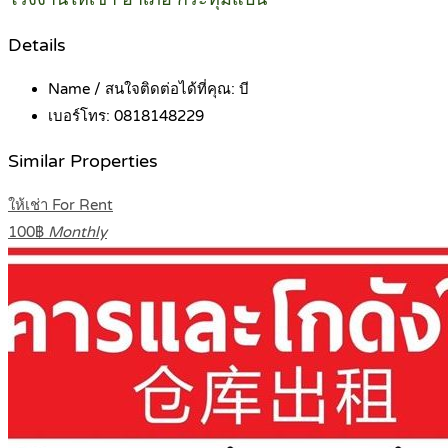
Details
Name / สนใจติดต่อได้ที่คุณ:
บี
เบอร์โทร:
0818148229
Similar Properties
ให้เช่า For Rent
100฿
Monthly