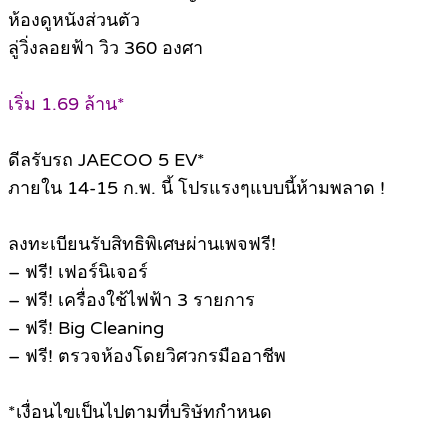
ห้องดูหนังส่วนตัว
ลู่วิ่งลอยฟ้า วิว 360 องศา
เริ่ม 1.69 ล้าน*
ดีลรับรถ JAECOO 5 EV*
ภายใน 14-15 ก.พ. นี้ โปรแรงๆแบบนี้ห้ามพลาด !
ลงทะเบียนรับสิทธิพิเศษผ่านเพจฟรี!
– ฟรี! เฟอร์นิเจอร์
– ฟรี! เครื่องใช้ไฟฟ้า 3 รายการ
– ฟรี! Big Cleaning
– ฟรี! ตรวจห้องโดยวิศวกรมืออาชีพ
*เงื่อนไขเป็นไปตามที่บริษัทกำหนด