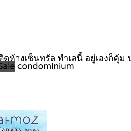
งเซ็นทรัล ทำเลนี้ อยู่เองก็คุ้ม ป
Sale
condominium