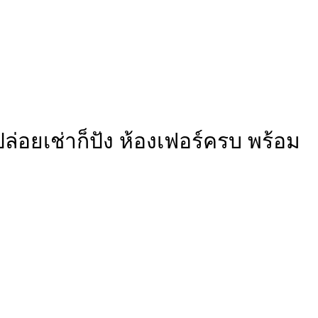
ล่อยเช่าก็ปัง ห้องเฟอร์ครบ พร้อม