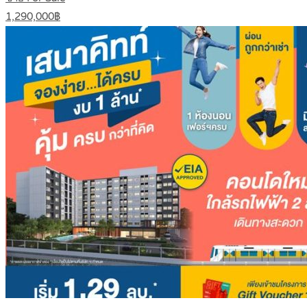
1,290,000฿