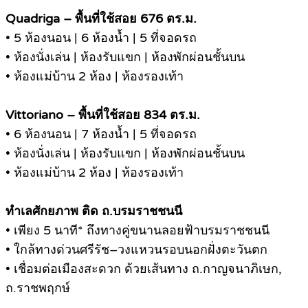
Quadriga – พื้นที่ใช้สอย 676 ตร.ม.
• 5 ห้องนอน | 6 ห้องน้ำ | 5 ที่จอดรถ
• ห้องนั่งเล่น | ห้องรับแขก | ห้องพักผ่อนชั้นบน
• ห้องแม่บ้าน 2 ห้อง | ห้องรองเท้า
Vittoriano – พื้นที่ใช้สอย 834 ตร.ม.
• 6 ห้องนอน | 7 ห้องน้ำ | 5 ที่จอดรถ
• ห้องนั่งเล่น | ห้องรับแขก | ห้องพักผ่อนชั้นบน
• ห้องแม่บ้าน 2 ห้อง | ห้องรองเท้า
ทำเลศักยภาพ ติด ถ.บรมราชชนนี
• เพียง 5 นาที* ถึงทางคู่ขนานลอยฟ้าบรมราชชนนี
• ใกล้ทางด่วนศรีรัช–วงแหวนรอบนอกฝั่งตะวันตก
• เชื่อมต่อเมืองสะดวก ด้วยเส้นทาง ถ.กาญจนาภิเษก,
ถ.ราชพฤกษ์