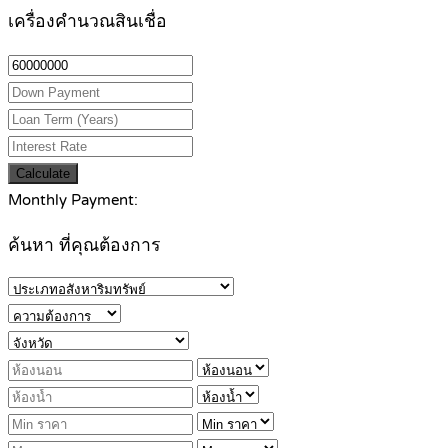
เครื่องคำนวณสินเชื่อ
Calculate
Monthly Payment:
ค้นหา ที่คุณต้องการ