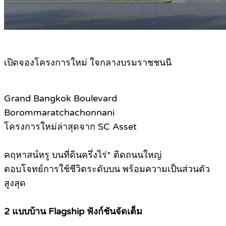
เปิดจองโครงการใหม่ ใจกลางบรมราชชนนี
Grand Bangkok Boulevard
Borommaratchachonnani
โครงการใหม่ล่าสุดจาก SC Asset
คฤหาสน์หรู บนที่ดินครึ่งไร่* ติดถนนใหญ่
ตอบโจทย์การใช้ชีวิตระดับบน พร้อมความเป็นส่วนตัว
สูงสุด
2 แบบบ้าน Flagship ฟังก์ชันจัดเต็ม