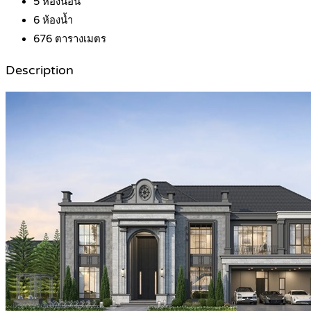
5
ห้องนอน
6
ห้องน้ำ
676
ตารางเมตร
Description