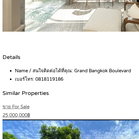
Details
Name / สนใจติดต่อได้ที่คุณ:
Grand Bangkok Boulevard
เบอร์โทร:
0818119186
Similar Properties
ขาย For Sale
25,000,000฿