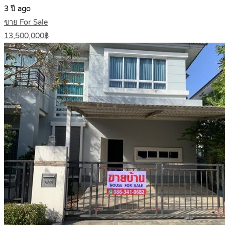
3 ปี ago
ขาย For Sale
13,500,000฿